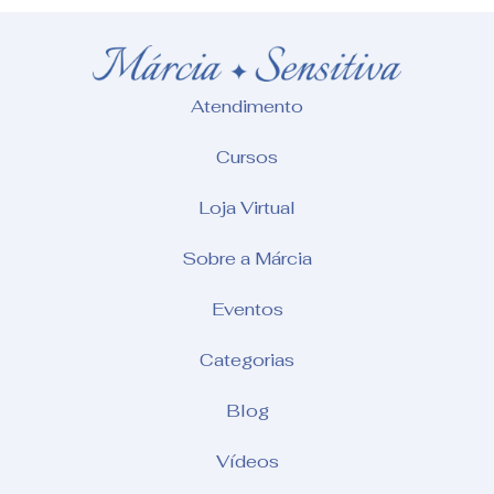
Atendimento
Cursos
Loja Virtual
Sobre a Márcia
Eventos
Categorias
Blog
Vídeos