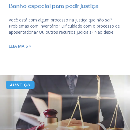
Banho especial para pedir justiça
Você está com algum processo na justiça que não sai?
Problemas com inventário? Dificuldade com o processo de
aposentadoria? Ou outros recursos judiciais? Não deixe
LEIA MAIS »
JUSTIÇA