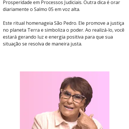
Prosperidade em Processos Judiciais. Outra dica é orar
diariamente o Salmo 05 em voz alta.
Este ritual homenageia São Pedro. Ele promove a justiça
no planeta Terra e simboliza o poder. Ao realizá-lo, você
estará gerando luz e energia positiva para que sua
situação se resolva de maneira justa.