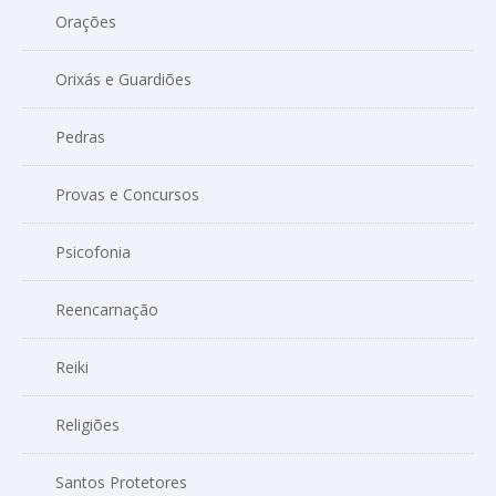
Orações
Orixás e Guardiões
Pedras
Provas e Concursos
Psicofonia
Reencarnação
Reiki
Religiões
Santos Protetores