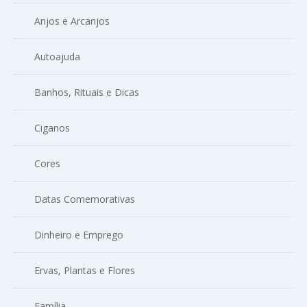
Anjos e Arcanjos
Autoajuda
Banhos, Rituais e Dicas
Ciganos
Cores
Datas Comemorativas
Dinheiro e Emprego
Ervas, Plantas e Flores
Família