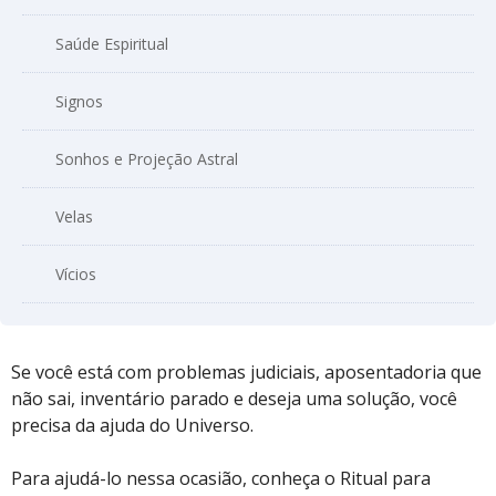
Saúde Espiritual
Signos
Sonhos e Projeção Astral
Velas
Vícios
Se você está com problemas judiciais, aposentadoria que
não sai, inventário parado e deseja uma solução, você
precisa da ajuda do Universo.
Para ajudá-lo nessa ocasião, conheça o Ritual para