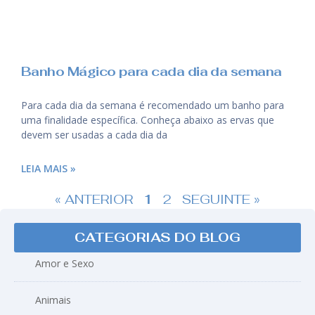
Banho Mágico para cada dia da semana
Para cada dia da semana é recomendado um banho para
uma finalidade específica. Conheça abaixo as ervas que
devem ser usadas a cada dia da
LEIA MAIS »
« ANTERIOR
1
2
SEGUINTE »
CATEGORIAS DO BLOG
Amor e Sexo
Animais