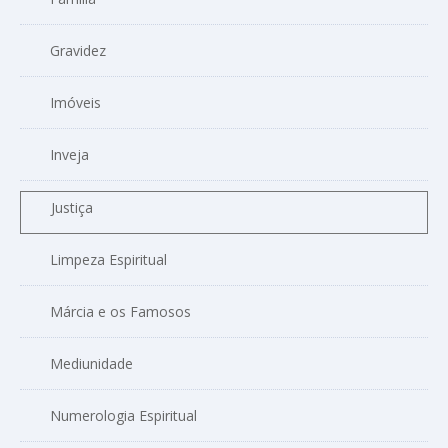
Gravidez
Imóveis
Inveja
Justiça
Limpeza Espiritual
Márcia e os Famosos
Mediunidade
Numerologia Espiritual