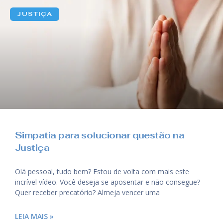
JUSTIÇA
Simpatia para solucionar questão na
Justiça
Olá pessoal, tudo bem? Estou de volta com mais este
incrível vídeo. Você deseja se aposentar e não consegue?
Quer receber precatório? Almeja vencer uma
LEIA MAIS »