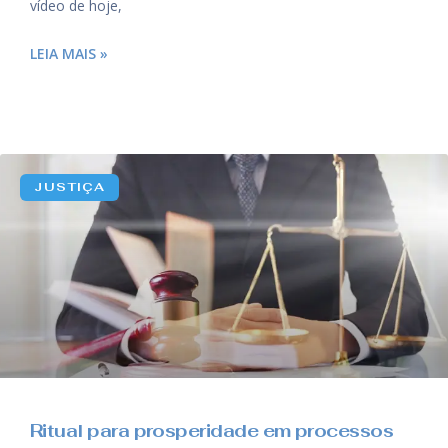
vídeo de hoje,
LEIA MAIS »
JUSTIÇA
Ritual para prosperidade em processos