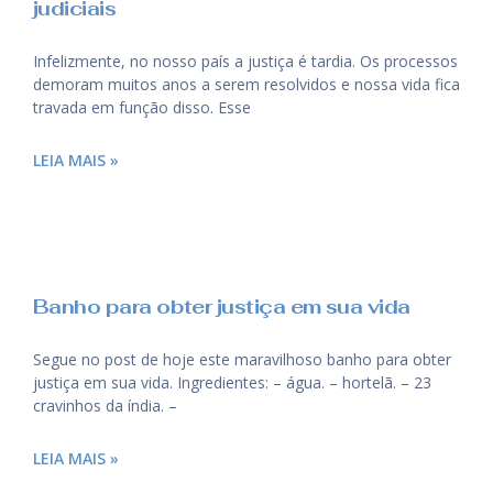
judiciais
Infelizmente, no nosso país a justiça é tardia. Os processos
demoram muitos anos a serem resolvidos e nossa vida fica
travada em função disso. Esse
LEIA MAIS »
Banho para obter justiça em sua vida
Segue no post de hoje este maravilhoso banho para obter
justiça em sua vida. Ingredientes: – água. – hortelã. – 23
cravinhos da índia. –
LEIA MAIS »