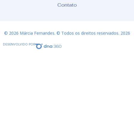
Contato
© 2026 Márcia Fernandes. © Todos os direitos reservados. 2026
DESENVOLVIDO POR