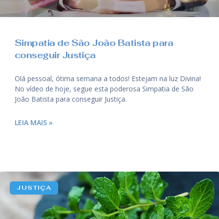
Simpatia de São João Batista para
conseguir Justiça
Olá pessoal, ótima semana a todos! Estejam na luz Divina!
No vídeo de hoje, segue esta poderosa Simpatia de São
João Batista para conseguir Justiça.
LEIA MAIS »
JUSTIÇA