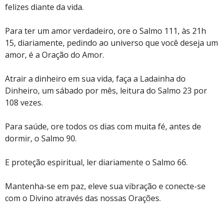
felizes diante da vida.
Para ter um amor verdadeiro, ore o Salmo 111, às 21h
15, diariamente, pedindo ao universo que você deseja um
amor, é a Oração do Amor.
Atrair a dinheiro em sua vida, faça a Ladainha do
Dinheiro, um sábado por mês, leitura do Salmo 23 por
108 vezes.
Para saúde, ore todos os dias com muita fé, antes de
dormir, o Salmo 90.
E proteção espiritual, ler diariamente o Salmo 66.
Mantenha-se em paz, eleve sua vibração e conecte-se
com o Divino através das nossas Orações.