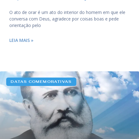
O ato de orar é um ato do interior do homem em que ele
conversa com Deus, agradece por coisas boas e pede
orientação pelo
LEIA MAIS »
DATAS COMEMORATIVAS