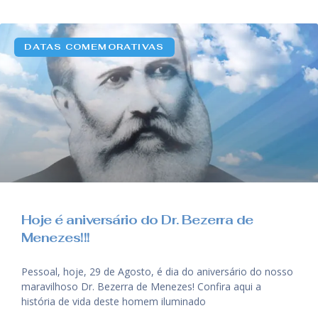
DATAS COMEMORATIVAS
Hoje é aniversário do Dr. Bezerra de
Menezes!!!
Pessoal, hoje, 29 de Agosto, é dia do aniversário do nosso
maravilhoso Dr. Bezerra de Menezes! Confira aqui a
história de vida deste homem iluminado