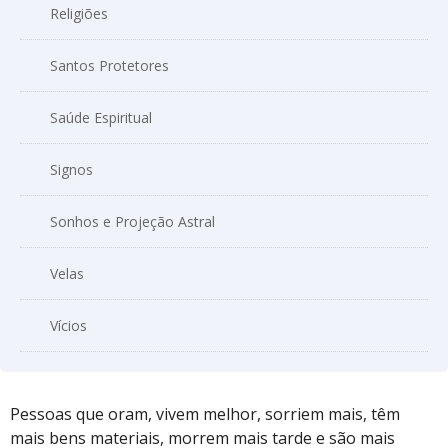
Religiões
Santos Protetores
Saúde Espiritual
Signos
Sonhos e Projeção Astral
Velas
Vícios
Pessoas que oram, vivem melhor, sorriem mais, têm
mais bens materiais, morrem mais tarde e são mais