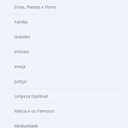
Ervas, Plantas e Flores
Família
Gravidez
Imóveis
Inveja
Justiça
Limpeza Espiritual
Márcia e os Famosos
Mediunidade