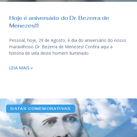
Hoje é aniversário do Dr. Bezerra de
Menezes!!!
Pessoal, hoje, 29 de Agosto, é dia do aniversário do nosso
maravilhoso Dr. Bezerra de Menezes! Confira aqui a
história de vida deste homem iluminado
LEIA MAIS »
DATAS COMEMORATIVAS