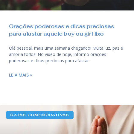
Orações poderosas e dicas preciosas
para afastar aquele boy ou girl lixo
Olá pessoal, mais uma semana chegando! Muita luz, paz e
amor a todos! No vídeo de hoje, informo orações
poderosas e dicas preciosas para afastar
LEIA MAIS »
DATAS COMEMORATIVAS