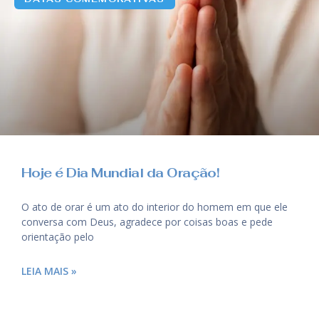
Hoje é Dia Mundial da Oração!
O ato de orar é um ato do interior do homem em que ele
conversa com Deus, agradece por coisas boas e pede
orientação pelo
LEIA MAIS »