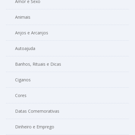
Amor e Sexo
Animais
Anjos e Arcanjos
Autoajuda
Banhos, Rituais e Dicas
Ciganos
Cores
Datas Comemorativas
Dinheiro e Emprego