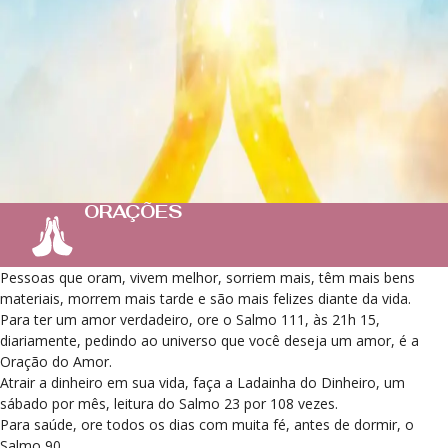
ORAÇÕES
Pessoas que oram, vivem melhor, sorriem mais, têm mais bens
materiais, morrem mais tarde e são mais felizes diante da vida.
Para ter um amor verdadeiro, ore o Salmo 111, às 21h 15,
diariamente, pedindo ao universo que você deseja um amor, é a
Oração do Amor.
Atrair a dinheiro em sua vida, faça a Ladainha do Dinheiro, um
sábado por mês, leitura do Salmo 23 por 108 vezes.
Para saúde, ore todos os dias com muita fé, antes de dormir, o
Salmo 90.