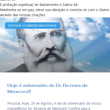
E proteção espiritual, ler diariamente o Salmo 66.
Mantenha-se em paz, eleve sua vibração e conecte-se com o Divino
através das nossas Orações.
DATAS COMEMORATIVAS
Hoje é aniversário do Dr. Bezerra de
Menezes!!!
Pessoal, hoje, 29 de Agosto, é dia do aniversário do nosso
maravilhoso Dr. Bezerra de Menezes! Confira aqui a