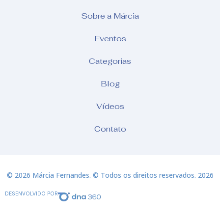
Sobre a Márcia
Eventos
Categorias
Blog
Vídeos
Contato
© 2026 Márcia Fernandes. © Todos os direitos reservados. 2026
DESENVOLVIDO POR