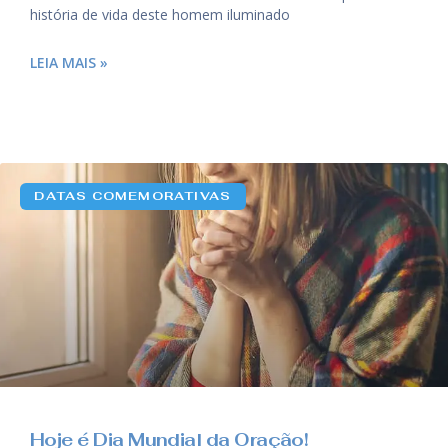
história de vida deste homem iluminado
LEIA MAIS »
DATAS COMEMORATIVAS
Hoje é Dia Mundial da Oração!