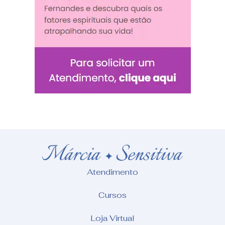
Atendimento
Cursos
Loja Virtual