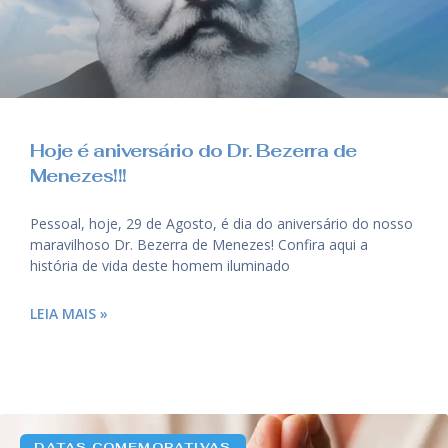
Hoje é aniversário do Dr. Bezerra de
Menezes!!!
Pessoal, hoje, 29 de Agosto, é dia do aniversário do nosso
maravilhoso Dr. Bezerra de Menezes! Confira aqui a
história de vida deste homem iluminado
LEIA MAIS »
DATAS COMEMORATIVAS