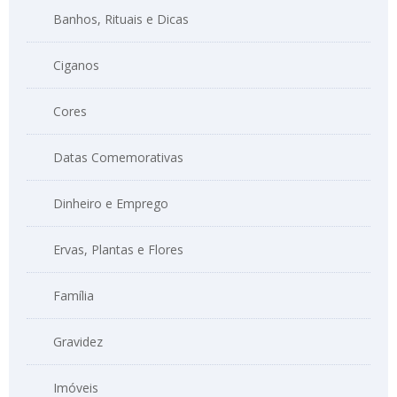
Banhos, Rituais e Dicas
Ciganos
Cores
Datas Comemorativas
Dinheiro e Emprego
Ervas, Plantas e Flores
Família
Gravidez
Imóveis