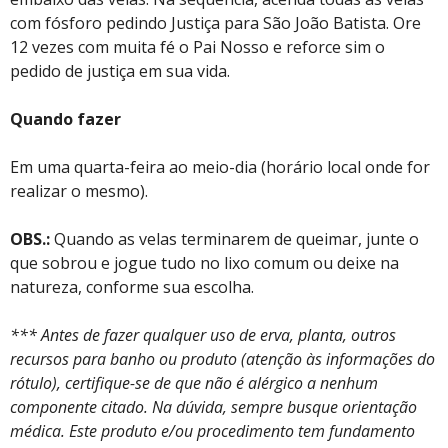
com fósforo pedindo Justiça para São João Batista. Ore
12 vezes com muita fé o Pai Nosso e reforce sim o
pedido de justiça em sua vida.
Quando fazer
Em uma quarta-feira ao meio-dia (horário local onde for
realizar o mesmo).
OBS.:
Quando as velas terminarem de queimar, junte o
que sobrou e jogue tudo no lixo comum ou deixe na
natureza, conforme sua escolha.
*** Antes de fazer qualquer uso de erva, planta, outros
recursos para banho ou produto (atenção às informações do
rótulo), certifique-se de que não é alérgico a nenhum
componente citado. Na dúvida, sempre busque orientação
médica. Este produto e/ou procedimento tem fundamento