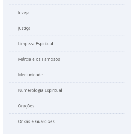
Inveja
Justiça
Limpeza Espiritual
Márcia e os Famosos
Mediunidade
Numerologia Espiritual
Orações
Orixás e Guardiões