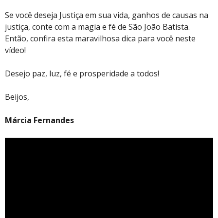
Se você deseja Justiça em sua vida, ganhos de causas na
justiça, conte com a magia e fé de São João Batista.
Então, confira esta maravilhosa dica para você neste
vídeo!
Desejo paz, luz, fé e prosperidade a todos!
Beijos,
Márcia Fernandes