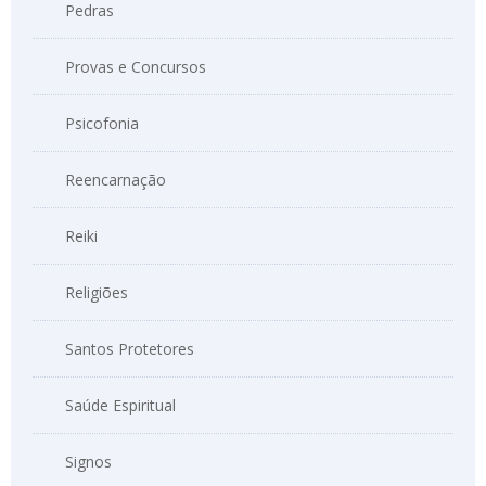
Pedras
Provas e Concursos
Psicofonia
Reencarnação
Reiki
Religiões
Santos Protetores
Saúde Espiritual
Signos