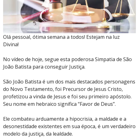
Olá pessoal, ótima semana a todos! Estejam na luz
Divina!
No vídeo de hoje, segue esta poderosa Simpatia de São
João Batista para conseguir Justiça.
São João Batista é um dos mais destacados personagens
do Novo Testamento, foi Precursor de Jesus Cristo,
profetizou a vinda de Jesus e foi seu primeiro apóstolo.
Seu nome em hebraico significa “Favor de Deus”.
Ele combateu arduamente a hipocrisia, a maldade e a
desonestidade existentes em sua época, é um verdadeiro
modelo da justiça, da lealdade.