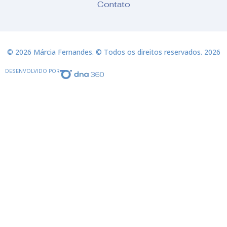
Contato
© 2026 Márcia Fernandes. © Todos os direitos reservados. 2026
DESENVOLVIDO POR