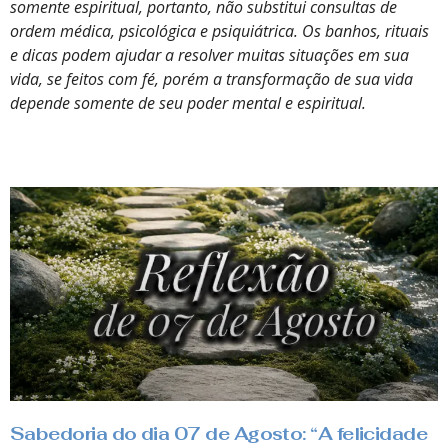
somente espiritual, portanto, não substitui consultas de
ordem médica, psicológica e psiquiátrica. Os banhos, rituais
e dicas podem ajudar a resolver muitas situações em sua
vida, se feitos com fé, porém a transformação de sua vida
depende somente de seu poder mental e espiritual.
Sabedoria do dia 07 de Agosto: “A felicidade