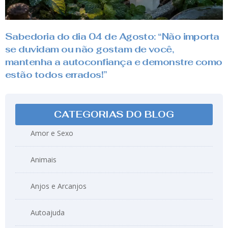
Sabedoria do dia 04 de Agosto: “Não importa
se duvidam ou não gostam de você,
mantenha a autoconfiança e demonstre como
estão todos errados!”
CATEGORIAS DO BLOG
Amor e Sexo
Animais
Anjos e Arcanjos
Autoajuda