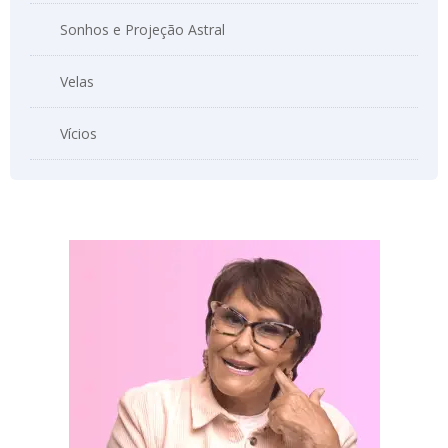
Sonhos e Projeção Astral
Velas
Vícios