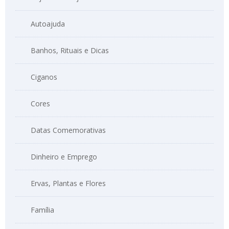
Autoajuda
Banhos, Rituais e Dicas
Ciganos
Cores
Datas Comemorativas
Dinheiro e Emprego
Ervas, Plantas e Flores
Família