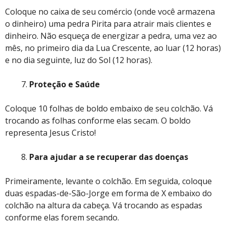
Coloque no caixa de seu comércio (onde você armazena
o dinheiro) uma pedra Pirita para atrair mais clientes e
dinheiro. Não esqueça de energizar a pedra, uma vez ao
mês, no primeiro dia da Lua Crescente, ao luar (12 horas)
e no dia seguinte, luz do Sol (12 horas).
Proteção e Saúde
Coloque 10 folhas de boldo embaixo de seu colchão. Vá
trocando as folhas conforme elas secam. O boldo
representa Jesus Cristo!
Para ajudar a se recuperar das doenças
Primeiramente, levante o colchão. Em seguida, coloque
duas espadas-de-São-Jorge em forma de X embaixo do
colchão na altura da cabeça. Vá trocando as espadas
conforme elas forem secando.