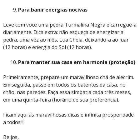
Para banir energias nocivas
Leve com você uma pedra Turmalina Negra e carregue-a
diariamente. Dica extra: não esqueça de energizar a
pedra, uma vez ao mês, Lua Cheia, deixando-a ao luar
(12 horas) e energia do Sol (12 horas).
Para manter sua casa em harmonia (proteção)
Primeiramente, prepare um maravilhoso chá de alecrim.
Em seguida, passe em todos os batentes da casa, no
chão, nas paredes. Faça essa simpatia cada três meses,
em uma quinta-feira (horário de sua preferência).
Ficam aqui as maravilhosas dicas e infinita prosperidade
a todos!!!
Beijos,