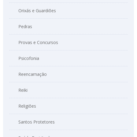
Orixás e Guardiões
Pedras
Provas e Concursos
Psicofonia
Reencarnação
Reiki
Religiões
Santos Protetores