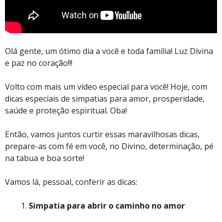
Olá gente, um ótimo dia a você e toda família! Luz Divina
e paz no coração!!!
Volto com mais um vídeo especial para você! Hoje, com
dicas especiais de simpatias para amor, prosperidade,
saúde e proteção espiritual. Oba!
Então, vamos juntos curtir essas maravilhosas dicas,
prepare-as com fé em você, no Divino, determinação, pé
na tabua e boa sorte!
Vamos lá, pessoal, conferir as dicas:
Simpatia para abrir o caminho no amor