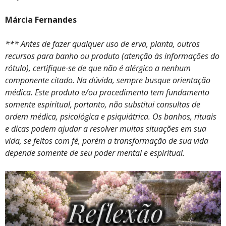
Márcia Fernandes
*** Antes de fazer qualquer uso de erva, planta, outros
recursos para banho ou produto (atenção às informações do
rótulo), certifique-se de que não é alérgico a nenhum
componente citado. Na dúvida, sempre busque orientação
médica. Este produto e/ou procedimento tem fundamento
somente espiritual, portanto, não substitui consultas de
ordem médica, psicológica e psiquiátrica. Os banhos, rituais
e dicas podem ajudar a resolver muitas situações em sua
vida, se feitos com fé, porém a transformação de sua vida
depende somente de seu poder mental e espiritual.