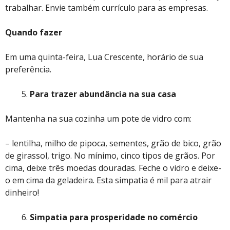
trabalhar. Envie também currículo para as empresas.
Quando fazer
Em uma quinta-feira, Lua Crescente, horário de sua
preferência.
Para trazer abundância na sua casa
Mantenha na sua cozinha um pote de vidro com:
– lentilha, milho de pipoca, sementes, grão de bico, grão
de girassol, trigo. No mínimo, cinco tipos de grãos. Por
cima, deixe três moedas douradas. Feche o vidro e deixe-
o em cima da geladeira. Esta simpatia é mil para atrair
dinheiro!
Simpatia para prosperidade no comércio