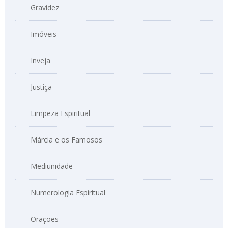
Gravidez
Imóveis
Inveja
Justiça
Limpeza Espiritual
Márcia e os Famosos
Mediunidade
Numerologia Espiritual
Orações