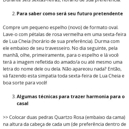
Para saber como será seu futuro pretendente
Compre um pequeno espelho (novo) de formato oval.
Lave-o com pétalas de rosa vermelha em uma sexta-feira
de Lua Cheia (horário de sua preferência). Durma com
ele embaixo de seu travesseiro. No dia seguinte, pela
manhã, olhe, primeiramente, para o espelho e lá você
terá a imagem refletida do amado/a ou até mesmo uma
letra do nome dele ou dela. Não apareceu nada? Então,
vá fazendo esta simpatia toda sexta-feira de Lua Cheia e
boa sorte para você!
Algumas técnicas para trazer harmonia para o
casal
>> Colocar duas pedras Quartzo Rosa (embaixo da cama)
na altura da cabeça de cada um (de preferência dentro de