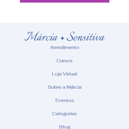
Atendimento
Cursos
Loja Virtual
Sobre a Márcia
Eventos
Categorias
Blog