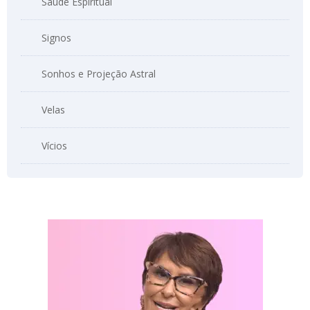
Saúde Espiritual
Signos
Sonhos e Projeção Astral
Velas
Vícios