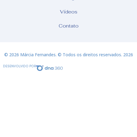
Vídeos
Contato
© 2026 Márcia Fernandes. © Todos os direitos reservados. 2026
DESENVOLVIDO POR