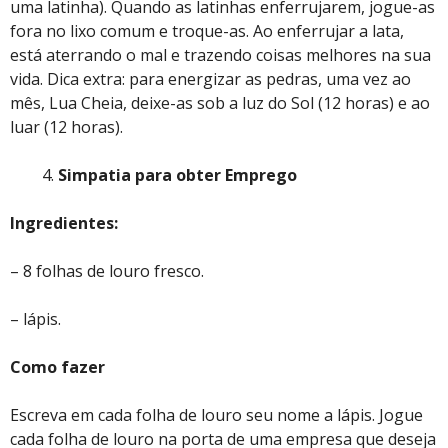
uma latinha). Quando as latinhas enferrujarem, jogue-as
fora no lixo comum e troque-as. Ao enferrujar a lata,
está aterrando o mal e trazendo coisas melhores na sua
vida. Dica extra: para energizar as pedras, uma vez ao
mês, Lua Cheia, deixe-as sob a luz do Sol (12 horas) e ao
luar (12 horas).
Simpatia para obter Emprego
Ingredientes:
– 8 folhas de louro fresco.
– lápis.
Como fazer
Escreva em cada folha de louro seu nome a lápis. Jogue
cada folha de louro na porta de uma empresa que deseja