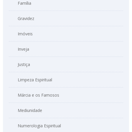
Família
Gravidez
Imóveis
Inveja
Justiça
Limpeza Espiritual
Márcia e os Famosos
Mediunidade
Numerologia Espiritual