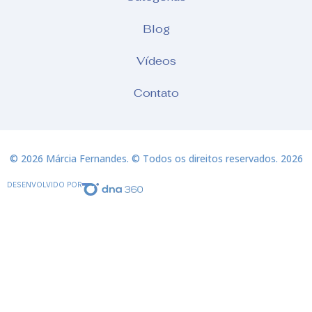
Blog
Vídeos
Contato
© 2026 Márcia Fernandes. © Todos os direitos reservados. 2026
DESENVOLVIDO POR