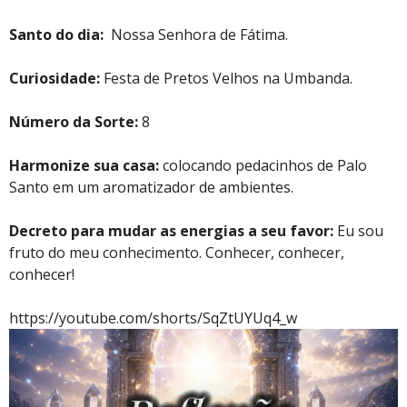
Santo do dia:
Nossa Senhora de Fátima.
Curiosidade:
Festa de Pretos Velhos na Umbanda.
Número da Sorte:
8
Harmonize sua casa:
colocando pedacinhos de Palo
Santo em um aromatizador de ambientes.
Decreto para mudar as energias a seu favor:
Eu sou
fruto do meu conhecimento. Conhecer, conhecer,
conhecer!
https://youtube.com/shorts/SqZtUYUq4_w