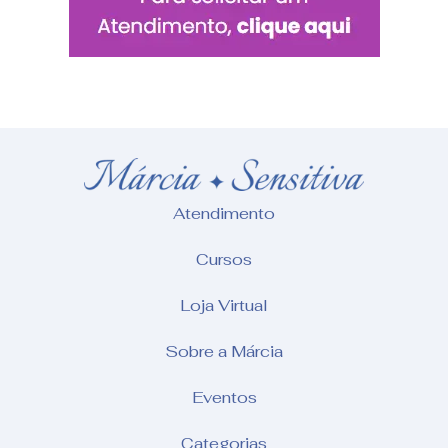
Atendimento
Cursos
Loja Virtual
Sobre a Márcia
Eventos
Categorias