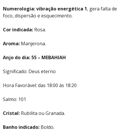
Numerologia:
vibração energética 1
, gera falta de
foco, dispersão e esquecimento.
Cor indicada:
Rosa.
Aroma:
Manjerona.
Anjo do dia: 55 – MEBAHIAH
Significado: Deus eterno
Hora Favorável: das 18:00 às 18:20
Salmo: 101
Cristal:
Rubilita ou Granada.
Banho indicado:
Boldo.