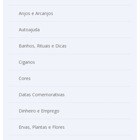
Anjos e Arcanjos
Autoajuda
Banhos, Rituais e Dicas
Ciganos
Cores
Datas Comemorativas
Dinheiro e Emprego
Ervas, Plantas e Flores