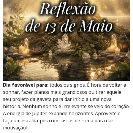
Dia favorável para:
todos os signos. É hora de voltar a
sonhar, fazer planos mais grandiosos ou tirar aquele
seu projeto da gaveta para dar início a uma nova
história. Nenhum sonho é irrelevante se veio do coração.
A energia de Júpiter expande horizontes. Aproveite e
faça um escalda-pés com cascas de romã para dar
motivação!