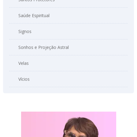
Saúde Espiritual
Signos
Sonhos e Projeção Astral
Velas
Vícios