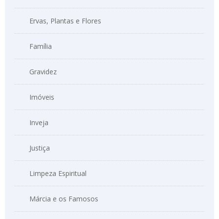
Ervas, Plantas e Flores
Família
Gravidez
Imóveis
Inveja
Justiça
Limpeza Espiritual
Márcia e os Famosos