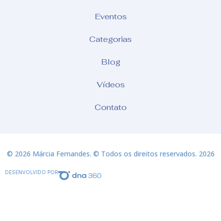
Eventos
Categorias
Blog
Vídeos
Contato
© 2026 Márcia Fernandes. © Todos os direitos reservados. 2026
DESENVOLVIDO POR