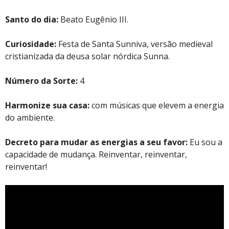
Santo do dia:
Beato Eugênio III.
Curiosidade:
Festa de Santa Sunniva, versão medieval
cristianizada da deusa solar nórdica Sunna.
Número da Sorte:
4
Harmonize sua casa:
com músicas que elevem a energia
do ambiente.
Decreto para mudar as energias a seu favor:
Eu sou a
capacidade de mudança. Reinventar, reinventar,
reinventar!