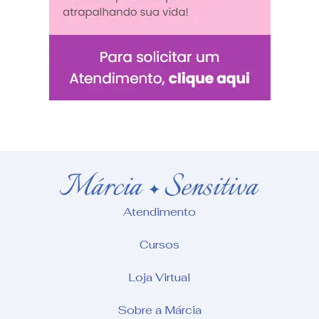
Atendimento
Cursos
Loja Virtual
Sobre a Márcia