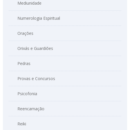
Mediunidade
Numerologia Espiritual
Orações
Orixás e Guardiões
Pedras
Provas e Concursos
Psicofonia
Reencarnação
Reiki