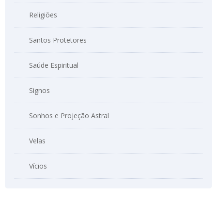
Religiões
Santos Protetores
Saúde Espiritual
Signos
Sonhos e Projeção Astral
Velas
Vícios