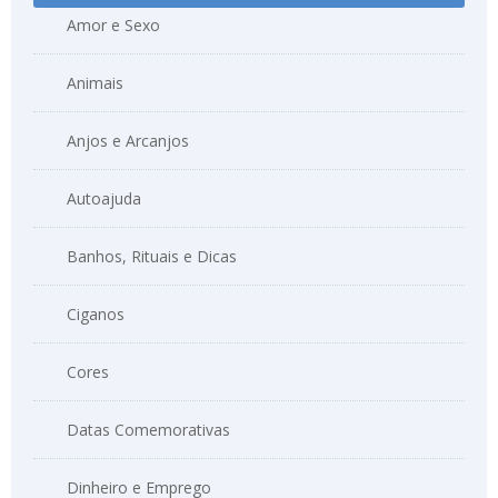
Amor e Sexo
Animais
Anjos e Arcanjos
Autoajuda
Banhos, Rituais e Dicas
Ciganos
Cores
Datas Comemorativas
Dinheiro e Emprego