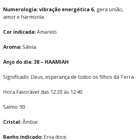
Numerologia:
vibração energética 6,
gera união,
amor e harmonia.
Cor indicada:
Amarelo.
Aroma:
Sálvia.
Anjo do dia: 38 – HAAMIAH
Significado: Deus, esperança de todos os filhos da Terra
Hora Favorável: das 12:20 às 12:40
Salmo: 90
Cristal:
Âmbar.
Banho indicado:
Erva doce.