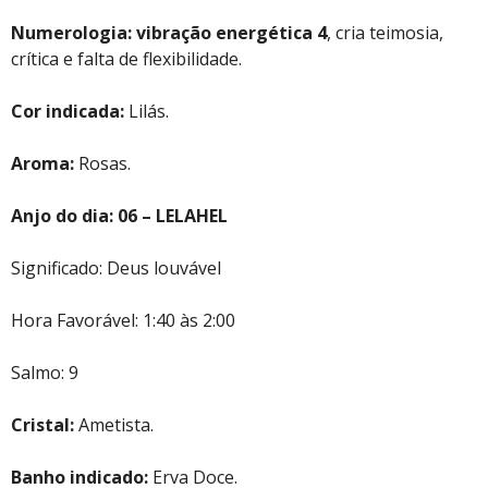
Numerologia:
vibração energética 4
, cria teimosia,
crítica e falta de flexibilidade.
Cor indicada:
Lilás.
Aroma:
Rosas.
Anjo do dia: 06 – LELAHEL
Significado: Deus louvável
Hora Favorável: 1:40 às 2:00
Salmo: 9
Cristal:
Ametista.
Banho indicado:
Erva Doce.