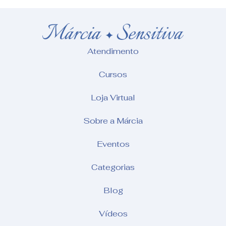
Atendimento
Cursos
Loja Virtual
Sobre a Márcia
Eventos
Categorias
Blog
Vídeos