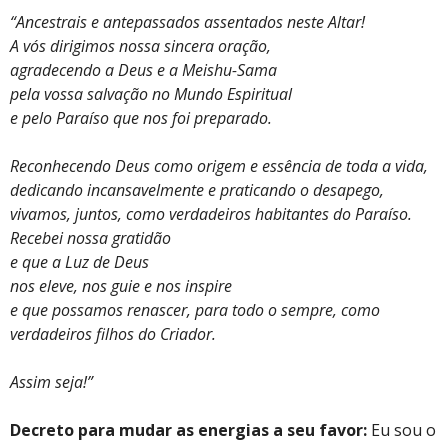
“Ancestrais e antepassados assentados neste Altar!
A vós dirigimos nossa sincera oração,
agradecendo a Deus e a Meishu-Sama
pela vossa salvação no Mundo Espiritual
e pelo Paraíso que nos foi preparado.
Reconhecendo Deus como origem e essência de toda a vida,
dedicando incansavelmente e praticando o desapego,
vivamos, juntos, como verdadeiros habitantes do Paraíso.
Recebei nossa gratidão
e que a Luz de Deus
nos eleve, nos guie e nos inspire
e que possamos renascer, para todo o sempre, como
verdadeiros filhos do Criador.
Assim seja!”
Decreto para mudar as energias a seu favor:
Eu sou o