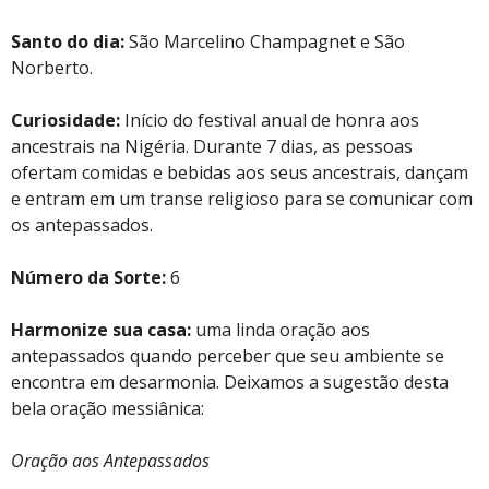
Santo do dia:
São Marcelino Champagnet e São
Norberto.
Curiosidade:
Início do festival anual de honra aos
ancestrais na Nigéria. Durante 7 dias, as pessoas
ofertam comidas e bebidas aos seus ancestrais, dançam
e entram em um transe religioso para se comunicar com
os antepassados.
Número da Sorte:
6
Harmonize sua casa:
uma linda oração aos
antepassados quando perceber que seu ambiente se
encontra em desarmonia. Deixamos a sugestão desta
bela oração messiânica:
Oração aos Antepassados