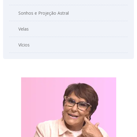
Sonhos e Projeção Astral
Velas
Vícios