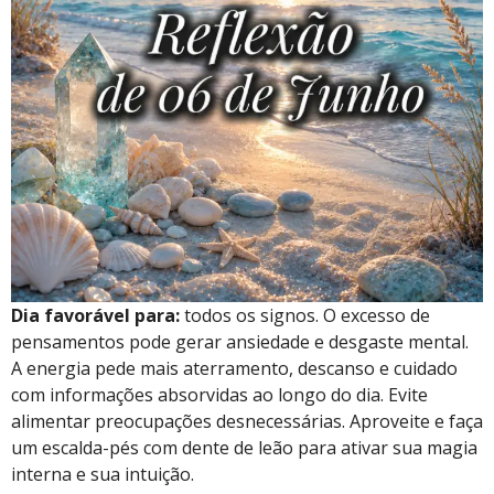
Dia favorável para:
todos os signos. O excesso de
pensamentos pode gerar ansiedade e desgaste mental.
A energia pede mais aterramento, descanso e cuidado
com informações absorvidas ao longo do dia. Evite
alimentar preocupações desnecessárias. Aproveite e faça
um escalda-pés com dente de leão para ativar sua magia
interna e sua intuição.