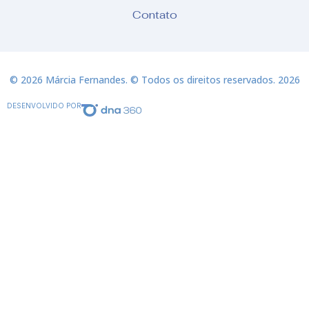
Contato
© 2026 Márcia Fernandes. © Todos os direitos reservados. 2026
DESENVOLVIDO POR