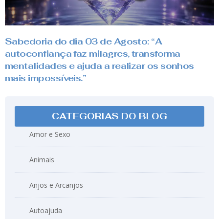
Sabedoria do dia 03 de Agosto: “A
autoconfiança faz milagres, transforma
mentalidades e ajuda a realizar os sonhos
mais impossíveis.”
CATEGORIAS DO BLOG
Amor e Sexo
Animais
Anjos e Arcanjos
Autoajuda