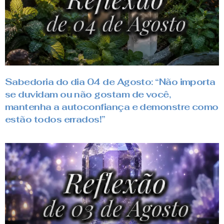
Sabedoria do dia 04 de Agosto: “Não importa
se duvidam ou não gostam de você,
mantenha a autoconfiança e demonstre como
estão todos errados!”