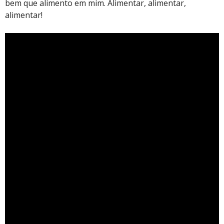
bem que alimento em mim. Alimentar, alimentar,
alimentar!