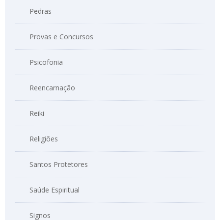
Pedras
Provas e Concursos
Psicofonia
Reencarnação
Reiki
Religiões
Santos Protetores
Saúde Espiritual
Signos