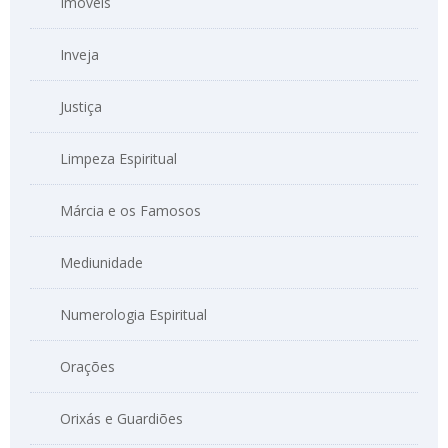
Imóveis
Inveja
Justiça
Limpeza Espiritual
Márcia e os Famosos
Mediunidade
Numerologia Espiritual
Orações
Orixás e Guardiões