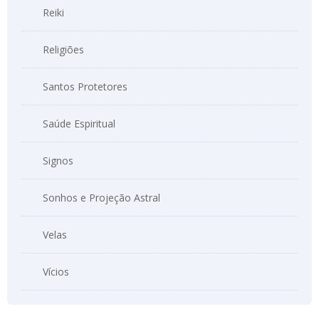
Reiki
Religiões
Santos Protetores
Saúde Espiritual
Signos
Sonhos e Projeção Astral
Velas
Vícios