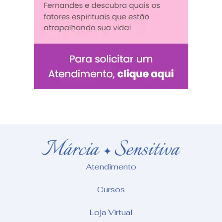
Atendimento
Cursos
Loja Virtual