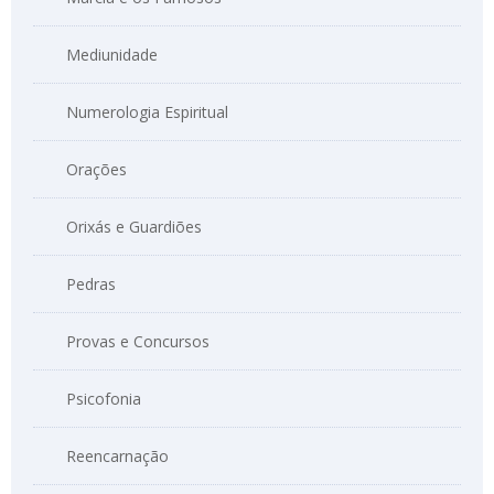
Mediunidade
Numerologia Espiritual
Orações
Orixás e Guardiões
Pedras
Provas e Concursos
Psicofonia
Reencarnação