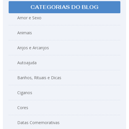
CATEGORIAS DO BLOG
Amor e Sexo
Animais
Anjos e Arcanjos
Autoajuda
Banhos, Rituais e Dicas
Ciganos
Cores
Datas Comemorativas