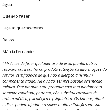
água.
Quando fazer
Faça às quartas-feiras.
Beijos,
Márcia Fernandes
*** Antes de fazer qualquer uso de erva, planta, outros
recursos para banho ou produto (atenção às informações do
rótulo), certifique-se de que não é alérgico a nenhum
componente citado. Na dúvida, sempre busque orientação
médica. Este produto e/ou procedimento tem fundamento
somente espiritual, portanto, não substitui consultas de
ordem médica, psicológica e psiquiátrica. Os banhos, rituais
e dicas podem ajudar a resolver muitas situações em sua