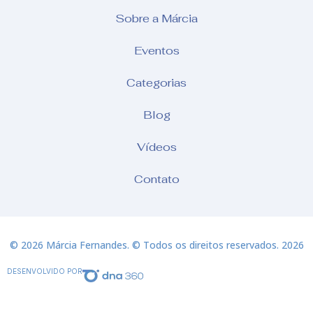
Sobre a Márcia
Eventos
Categorias
Blog
Vídeos
Contato
© 2026 Márcia Fernandes. © Todos os direitos reservados. 2026
DESENVOLVIDO POR