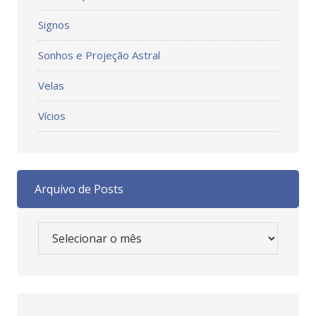
Signos
Sonhos e Projeção Astral
Velas
Vícios
Arquivo de Posts