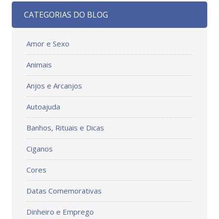
CATEGORIAS DO BLOG
Amor e Sexo
Animais
Anjos e Arcanjos
Autoajuda
Banhos, Rituais e Dicas
Ciganos
Cores
Datas Comemorativas
Dinheiro e Emprego