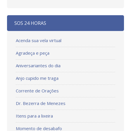
SOS 24 HORAS
Acenda sua vela virtual
Agradeça e peça
Aniversariantes do dia
Anjo cupido me traga
Corrente de Orações
Dr. Bezerra de Menezes
Itens para a lixeira
Momento de desabafo