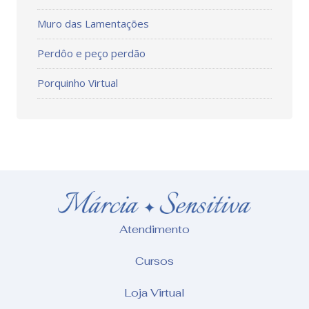
Muro das Lamentações
Perdôo e peço perdão
Porquinho Virtual
Atendimento
Cursos
Loja Virtual