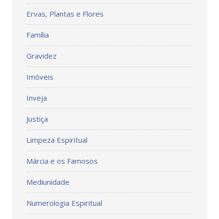
Ervas, Plantas e Flores
Família
Gravidez
Imóveis
Inveja
Justiça
Limpeza Espiritual
Márcia e os Famosos
Mediunidade
Numerologia Espiritual