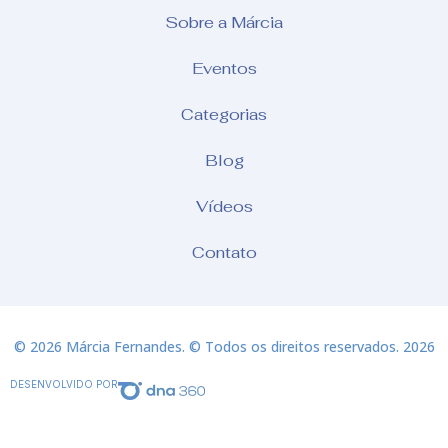
Sobre a Márcia
Eventos
Categorias
Blog
Vídeos
Contato
© 2026 Márcia Fernandes. © Todos os direitos reservados. 2026
DESENVOLVIDO POR