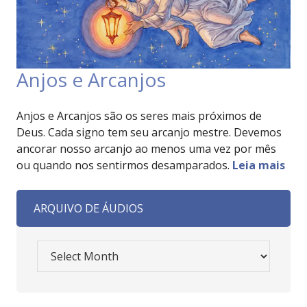
Anjos e Arcanjos
Anjos e Arcanjos são os seres mais próximos de
Deus. Cada signo tem seu arcanjo mestre. Devemos
ancorar nosso arcanjo ao menos uma vez por mês
ou quando nos sentirmos desamparados.
Leia mais
ARQUIVO DE ÁUDIOS