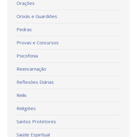
Orações
Orixás e Guardiões
Pedras
Provas e Concursos
Psicofonia
Reencarnação
Reflexões Diárias
Reiki
Religiões
Santos Protetores
Saúde Espiritual