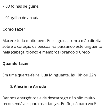
– 03 folhas de guiné.
– 01 galho de arruda.
Como fazer
Macere tudo muito bem. Em seguida, com a mão direita
sobre o coração da pessoa, vá passando este unguento
nela (cabeça, tronco e membros) orando o Credo.
Quando fazer
Em uma quarta-feira, Lua Minguante, às 10h ou 22h.
Alecrim e Arruda
Banhos energéticos e de descarrego não são muito
recomendáveis para as crianças. Então, dá para você