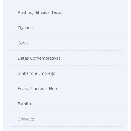
Banhos, Rituais e Dicas
Ciganos
Cores
Datas Comemorativas
Dinheiro e Emprego
Ervas, Plantas e Flores
Família
Gravidez