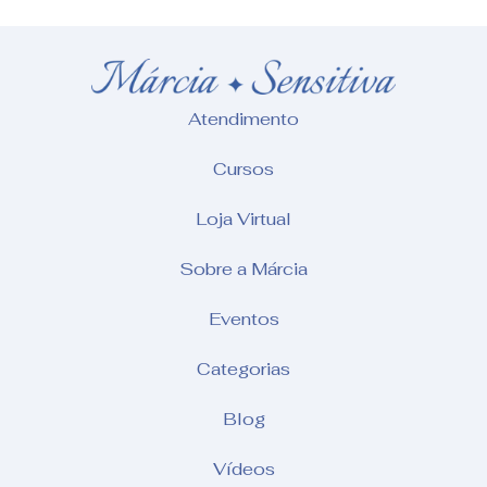
Atendimento
Cursos
Loja Virtual
Sobre a Márcia
Eventos
Categorias
Blog
Vídeos