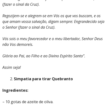
(fazer o sinal da Cruz).
Regozijem-se e alegrem-se em Vós os que vos buscam, e os
que amam vossa salvação,
digam sempre: Engrandecido seja
o Senhor (fazer o sinal da Cruz).
Vós sois o meu favorecedor e o meu libertador, Senhor Deus
não Vos demoreis.
Glória ao Pai, ao Filho e ao Divino Espírito Santo”.
Assim seja!
Simpatia para tirar Quebranto
Ingredientes:
– 10 gotas de azeite de oliva.