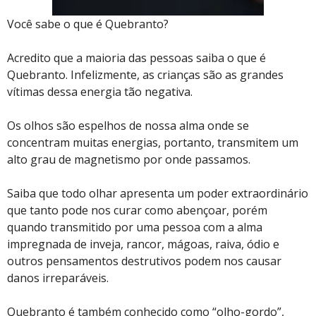
Você sabe o que é Quebranto?
Acredito que a maioria das pessoas saiba o que é
Quebranto. Infelizmente, as crianças são as grandes
vítimas dessa energia tão negativa.
Os olhos são espelhos de nossa alma onde se
concentram muitas energias, portanto, transmitem um
alto grau de magnetismo por onde passamos.
Saiba que todo olhar apresenta um poder extraordinário
que tanto pode nos curar como abençoar, porém
quando transmitido por uma pessoa com a alma
impregnada de inveja, rancor, mágoas, raiva, ódio e
outros pensamentos destrutivos podem nos causar
danos irreparáveis.
Quebranto é também conhecido como “olho-gordo”,