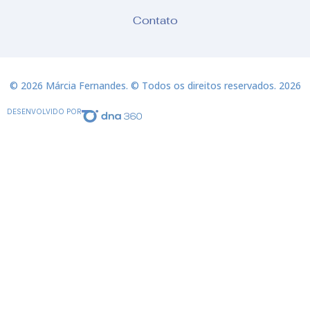
Contato
© 2026 Márcia Fernandes. © Todos os direitos reservados. 2026
DESENVOLVIDO POR