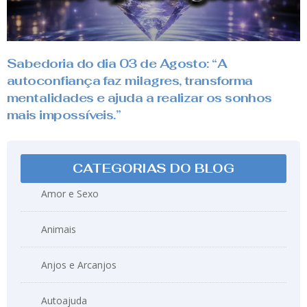
Sabedoria do dia 03 de Agosto: “A
autoconfiança faz milagres, transforma
mentalidades e ajuda a realizar os sonhos
mais impossíveis.”
CATEGORIAS DO BLOG
Amor e Sexo
Animais
Anjos e Arcanjos
Autoajuda