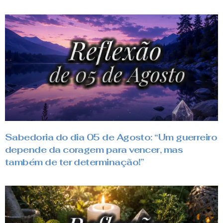
Sabedoria do dia 05 de Agosto: “Um guerreiro
depende da coragem para vencer, mas
também de ter determinação!”