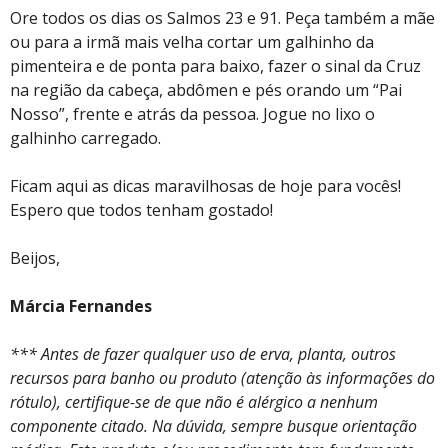
Ore todos os dias os Salmos 23 e 91. Peça também a mãe
ou para a irmã mais velha cortar um galhinho da
pimenteira e de ponta para baixo, fazer o sinal da Cruz
na região da cabeça, abdômen e pés orando um “Pai
Nosso”, frente e atrás da pessoa. Jogue no lixo o
galhinho carregado.
Ficam aqui as dicas maravilhosas de hoje para vocês!
Espero que todos tenham gostado!
Beijos,
Márcia Fernandes
*** Antes de fazer qualquer uso de erva, planta, outros
recursos para banho ou produto (atenção às informações do
rótulo), certifique-se de que não é alérgico a nenhum
componente citado. Na dúvida, sempre busque orientação