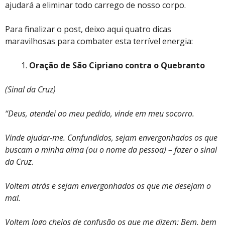
ajudará a eliminar todo carrego de nosso corpo.
Para finalizar o post, deixo aqui quatro dicas
maravilhosas para combater esta terrível energia:
Oração de São Cipriano contra o Quebranto
(Sinal da Cruz)
“Deus, atendei ao meu pedido, vinde em meu socorro.
Vinde ajudar-me. Confundidos, sejam envergonhados os que
buscam a minha alma (ou o nome da pessoa) – fazer o sinal
da Cruz.
Voltem atrás e sejam envergonhados os que me desejam o
mal.
Voltem logo cheios de confusão os que me dizem: Bem, bem