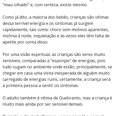
“mau-olhado” e, com certeza, existe mesmo.
Como já dito, a maioria dos bebês, crianças são vítimas
dessa terrível energia e os sintomas já surgem
rapidamente, tais como: choro sem motivos aparentes,
insônia à noite, inquietação e às vezes eles têm falta de
apetite por conta disso.
Por uma visão espiritual, as crianças são seres muito
sensíveis, comparadas a “esponjas” de energias, pois
tudo sugam no ambiente onde estão, principalmente, se
chegar em casa uma visita inesperada de alguém muito
carregado de energias ruins, certamente, a criança será
a primeira pessoa a sentir os sintomas.
O adulto também é vítima de Quebranto, mas a criança é
muito mais ainda por ser sensível demais.