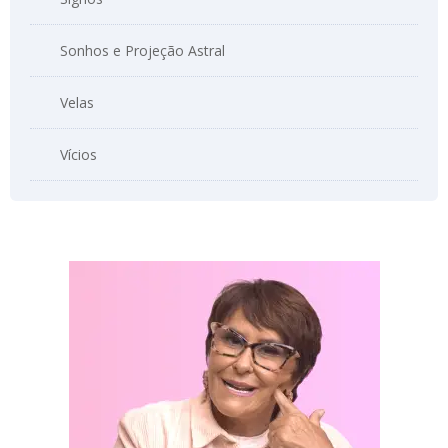
Sonhos e Projeção Astral
Velas
Vícios