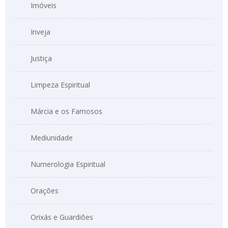
Imóveis
Inveja
Justiça
Limpeza Espiritual
Márcia e os Famosos
Mediunidade
Numerologia Espiritual
Orações
Orixás e Guardiões