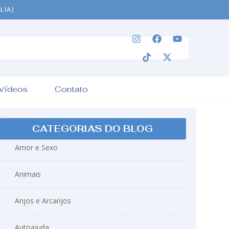
LIA)
Vídeos
Contato
CATEGORIAS DO BLOG
Amor e Sexo
Animais
Anjos e Arcanjos
Autoajuda