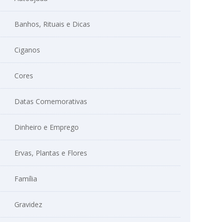
Banhos, Rituais e Dicas
Ciganos
Cores
Datas Comemorativas
Dinheiro e Emprego
Ervas, Plantas e Flores
Família
Gravidez