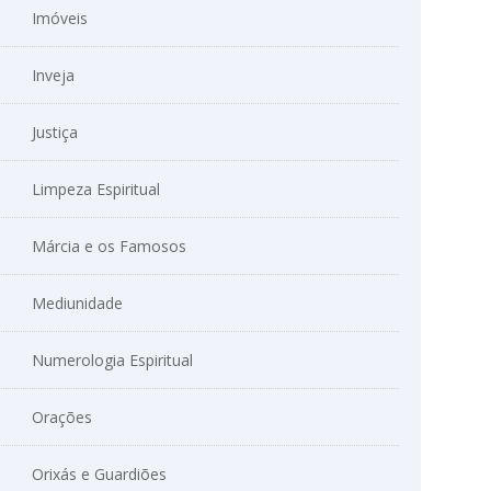
Imóveis
Inveja
Justiça
Limpeza Espiritual
Márcia e os Famosos
Mediunidade
Numerologia Espiritual
Orações
Orixás e Guardiões