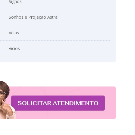
Signos
Sonhos e Projeção Astral
Velas
Vícios