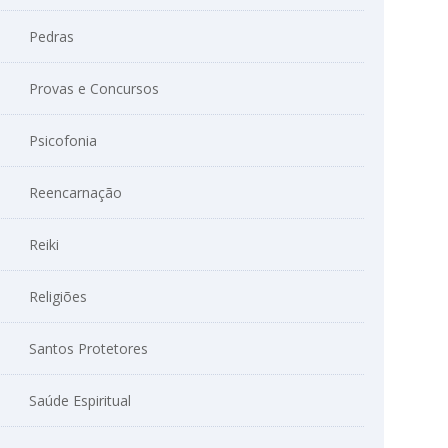
Pedras
Provas e Concursos
Psicofonia
Reencarnação
Reiki
Religiões
Santos Protetores
Saúde Espiritual