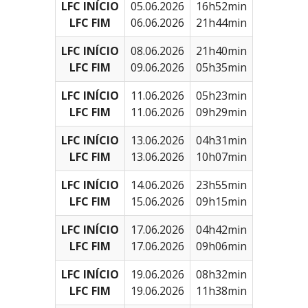
LFC INÍCIO
05.06.2026
16h52min
LFC FIM
06.06.2026
21h44min
LFC INÍCIO
08.06.2026
21h40min
LFC FIM
09.06.2026
05h35min
LFC INÍCIO
11.06.2026
05h23min
LFC FIM
11.06.2026
09h29min
LFC INÍCIO
13.06.2026
04h31min
LFC FIM
13.06.2026
10h07min
LFC INÍCIO
14.06.2026
23h55min
LFC FIM
15.06.2026
09h15min
LFC INÍCIO
17.06.2026
04h42min
LFC FIM
17.06.2026
09h06min
LFC INÍCIO
19.06.2026
08h32min
LFC FIM
19.06.2026
11h38min