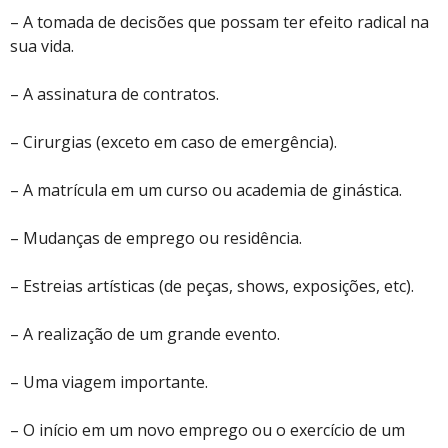
– A tomada de decisões que possam ter efeito radical na
sua vida.
– A assinatura de contratos.
– Cirurgias (exceto em caso de emergência).
– A matrícula em um curso ou academia de ginástica.
– Mudanças de emprego ou residência.
– Estreias artísticas (de peças, shows, exposições, etc).
– A realização de um grande evento.
– Uma viagem importante.
– O início em um novo emprego ou o exercício de um