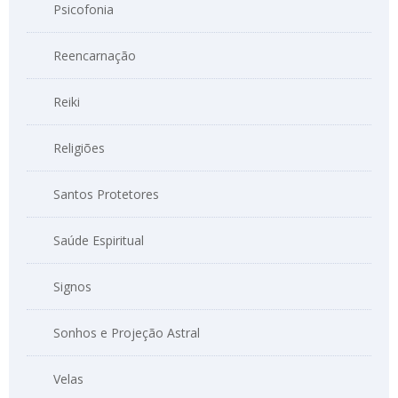
Psicofonia
Reencarnação
Reiki
Religiões
Santos Protetores
Saúde Espiritual
Signos
Sonhos e Projeção Astral
Velas