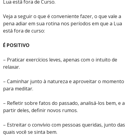
Lua está fora de Curso.
Veja a seguir o que é conveniente fazer, o que vale a
pena adiar em sua rotina nos períodos em que a Lua
está fora de curso:
É POSITIVO
– Praticar exercícios leves, apenas com o intuito de
relaxar.
– Caminhar junto à natureza e aproveitar o momento
para meditar.
– Refletir sobre fatos do passado, analisá-los bem, e a
partir deles, definir novos rumos.
– Estreitar o convívio com pessoas queridas, junto das
quais você se sinta bem.