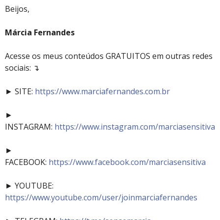
Beijos,
Márcia Fernandes
Acesse os meus conteúdos GRATUITOS em outras redes
sociais: ↴
► SITE:
https://www.marciafernandes.com.br
►
INSTAGRAM:
https://www.instagram.com/marciasensitiva
►
FACEBOOK:
https://www.facebook.com/marciasensitiva
► YOUTUBE:
https://www.youtube.com/user/joinmarciafernandes