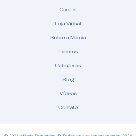
Cursos
Loja Virtual
Sobre a Márcia
Eventos
Categorias
Blog
Vídeos
Contato
© 2026 Márcia Fernandes. © Todos os direitos reservados. 2026