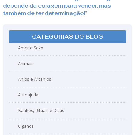
depende da coragem para vencer, mas
também de ter determinação!”
CATEGORIAS DO BLOG
Amor e Sexo
Animais
Anjos e Arcanjos
Autoajuda
Banhos, Rituais e Dicas
Ciganos