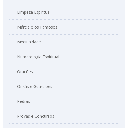
Limpeza Espiritual
Márcia e os Famosos
Mediunidade
Numerologia Espiritual
Orações
Orixás e Guardiões
Pedras
Provas e Concursos