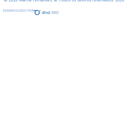
DESENVOLVIDO POR