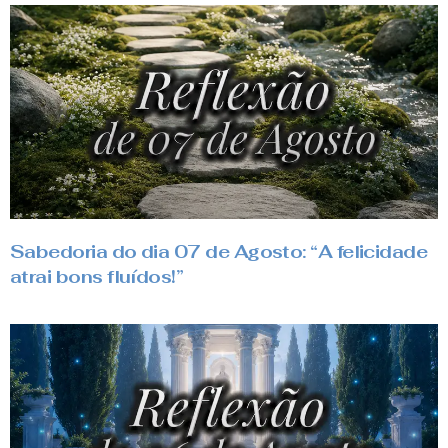
Sabedoria do dia 07 de Agosto: “A felicidade
atrai bons fluídos!”