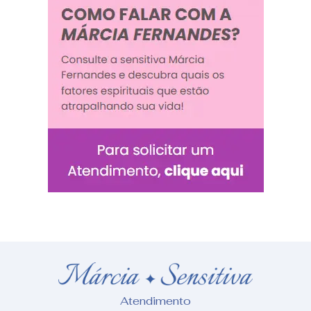
Atendimento