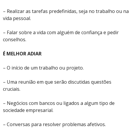
– Realizar as tarefas predefinidas, seja no trabalho ou na
vida pessoal.
– Falar sobre a vida com alguém de confiança e pedir
conselhos.
É MELHOR ADIAR
– O início de um trabalho ou projeto.
– Uma reunião em que serão discutidas questões
cruciais.
– Negócios com bancos ou ligados a algum tipo de
sociedade empresarial.
– Conversas para resolver problemas afetivos.