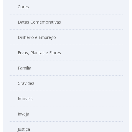
Cores
Datas Comemorativas
Dinheiro e Emprego
Ervas, Plantas e Flores
Família
Gravidez
Imóveis
Inveja
Justiça