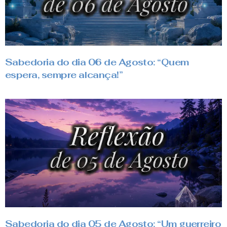
Sabedoria do dia 06 de Agosto: “Quem
espera, sempre alcança!”
Sabedoria do dia 05 de Agosto: “Um guerreiro