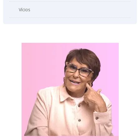
Vícios