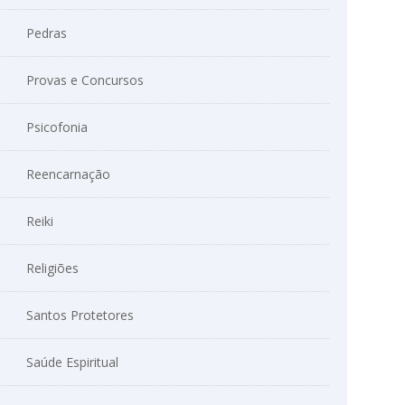
Pedras
Provas e Concursos
Psicofonia
Reencarnação
Reiki
Religiões
Santos Protetores
Saúde Espiritual