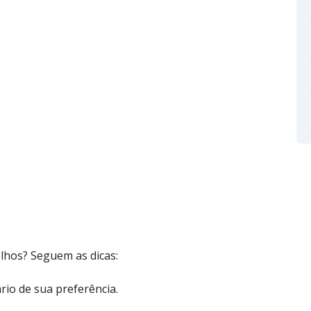
lhos? Seguem as dicas:
rio de sua preferência.