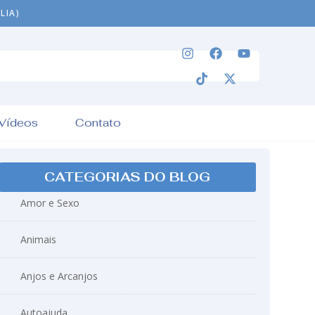
LIA)
Vídeos
Contato
CATEGORIAS DO BLOG
Amor e Sexo
Animais
Anjos e Arcanjos
Autoajuda