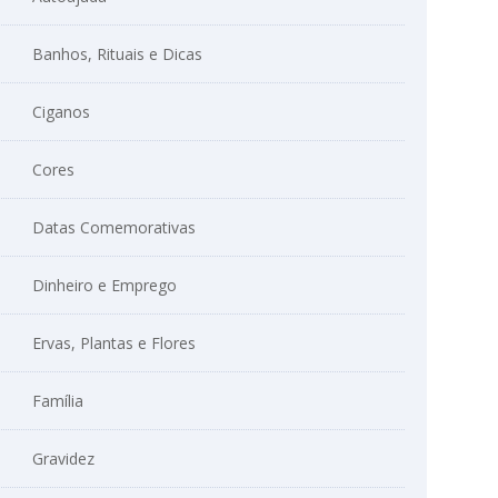
Banhos, Rituais e Dicas
Ciganos
Cores
Datas Comemorativas
Dinheiro e Emprego
Ervas, Plantas e Flores
Família
Gravidez