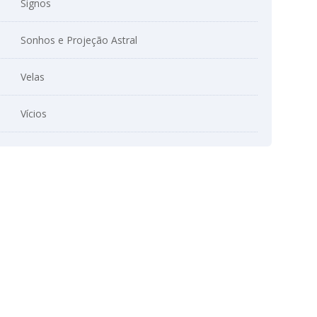
Signos
Sonhos e Projeção Astral
Velas
Vícios