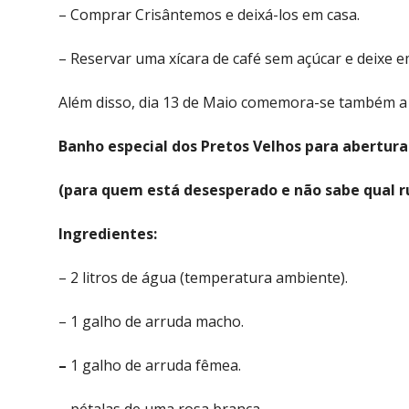
– Comprar Crisântemos e deixá-los em casa.
– Reservar uma xícara de café sem açúcar e deixe e
Além disso, dia 13 de Maio comemora-se também a 
Banho especial dos Pretos Velhos para abertur
(para quem está desesperado e não sabe qual 
Ingredientes:
– 2 litros de água (temperatura ambiente).
– 1 galho de arruda macho.
–
1 galho de arruda fêmea.