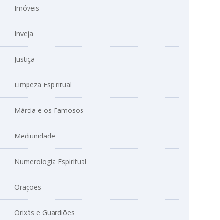
Imóveis
Inveja
Justiça
Limpeza Espiritual
Márcia e os Famosos
Mediunidade
Numerologia Espiritual
Orações
Orixás e Guardiões