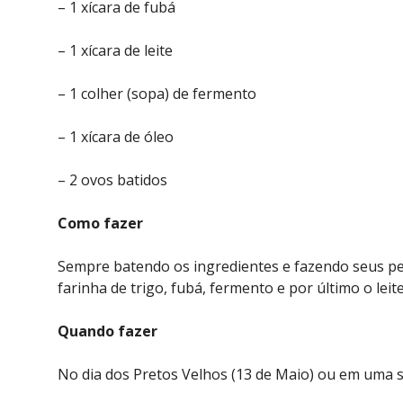
– 1 xícara de fubá
– 1 xícara de leite
– 1 colher (sopa) de fermento
– 1 xícara de óleo
– 2 ovos batidos
Como fazer
Sempre batendo os ingredientes e fazendo seus pedi
farinha de trigo, fubá, fermento e por último o leit
Quando fazer
No dia dos Pretos Velhos (13 de Maio) ou em uma 