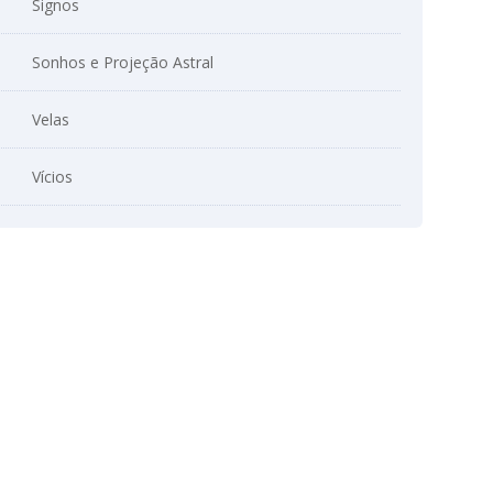
Signos
Sonhos e Projeção Astral
Velas
Vícios