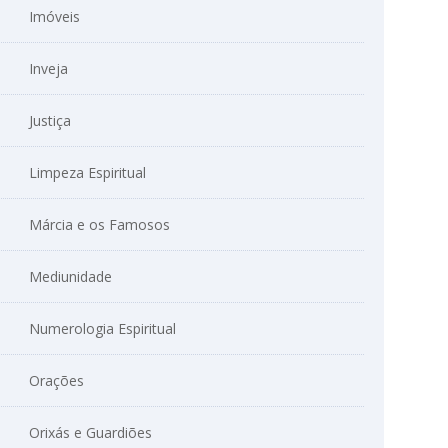
Imóveis
Inveja
Justiça
Limpeza Espiritual
Márcia e os Famosos
Mediunidade
Numerologia Espiritual
Orações
Orixás e Guardiões