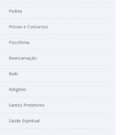
Pedras
Provas e Concursos
Psicofonia
Reencarnação
Reiki
Religiões
Santos Protetores
Saúde Espiritual