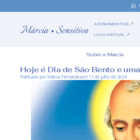
ATENDIMENTOS
LOJA VIRTUAL
Sobre a Márcia
Hoje é Dia de São Bento e uma
Publicado por
Márcia Fernandes
em
11 de julho de 2024