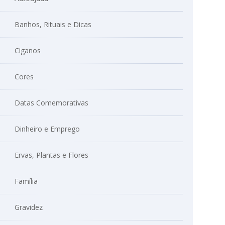
Banhos, Rituais e Dicas
Ciganos
Cores
Datas Comemorativas
Dinheiro e Emprego
Ervas, Plantas e Flores
Família
Gravidez