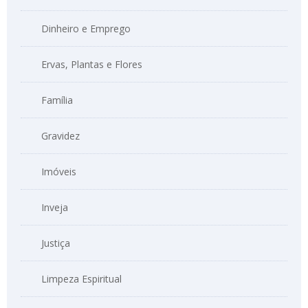
Dinheiro e Emprego
Ervas, Plantas e Flores
Família
Gravidez
Imóveis
Inveja
Justiça
Limpeza Espiritual