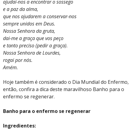
ajudai-nos a encontrar o sossego
e a paz da alma,
que nos ajudarem a conservar-nos
sempre unidos em Deus.
Nossa Senhora da gruta,
dai-me a graça que vos peço
e tanto preciso (pedir a graça).
Nossa Senhora de Lourdes,
rogai por nós.
Amém.
Hoje também é considerado o Dia Mundial do Enfermo,
então, confira a dica deste maravilhoso Banho para o
enfermo se regenerar.
Banho para o enfermo se regenerar
Ingredientes: