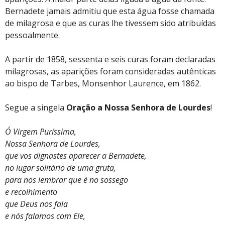
Bernadete jamais admitiu que esta água fosse chamada
de milagrosa e que as curas lhe tivessem sido atribuídas
pessoalmente.
A partir de 1858, sessenta e seis curas foram declaradas
milagrosas, as aparições foram consideradas autênticas
ao bispo de Tarbes, Monsenhor Laurence, em 1862.
Segue a singela
Oração a Nossa Senhora de Lourdes
!
Ó Virgem Puríssima,
Nossa Senhora de Lourdes,
que vos dignastes aparecer a Bernadete,
no lugar solitário de uma gruta,
para nos lembrar que é no sossego
e recolhimento
que Deus nos fala
e nós falamos com Ele,