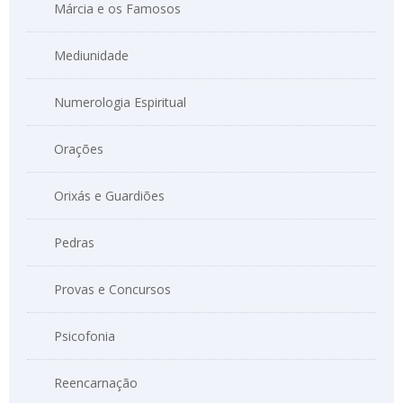
Márcia e os Famosos
Mediunidade
Numerologia Espiritual
Orações
Orixás e Guardiões
Pedras
Provas e Concursos
Psicofonia
Reencarnação