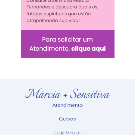
Atendimento
Cursos
Loja Virtual