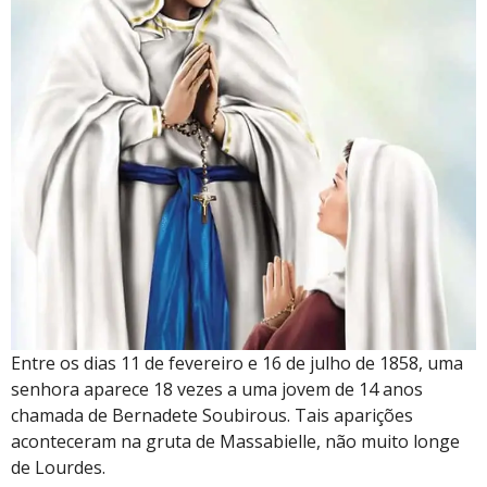
Entre os dias 11 de fevereiro e 16 de julho de 1858, uma
senhora aparece 18 vezes a uma jovem de 14 anos
chamada de Bernadete Soubirous. Tais aparições
aconteceram na gruta de Massabielle, não muito longe
de Lourdes.