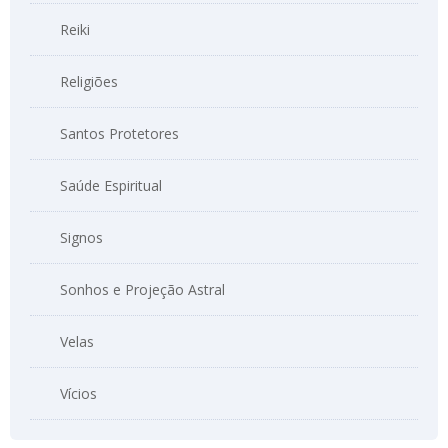
Reiki
Religiões
Santos Protetores
Saúde Espiritual
Signos
Sonhos e Projeção Astral
Velas
Vícios