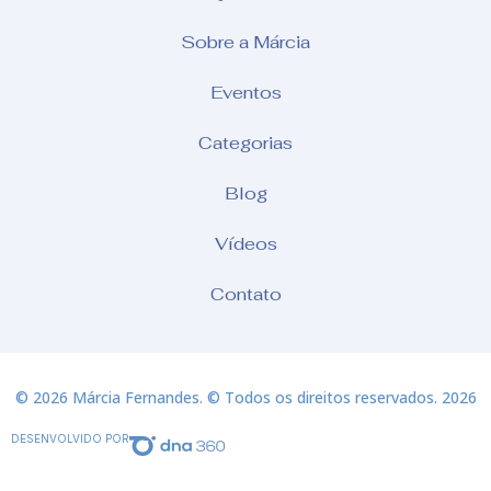
Sobre a Márcia
Eventos
Categorias
Blog
Vídeos
Contato
© 2026 Márcia Fernandes. © Todos os direitos reservados. 2026
DESENVOLVIDO POR