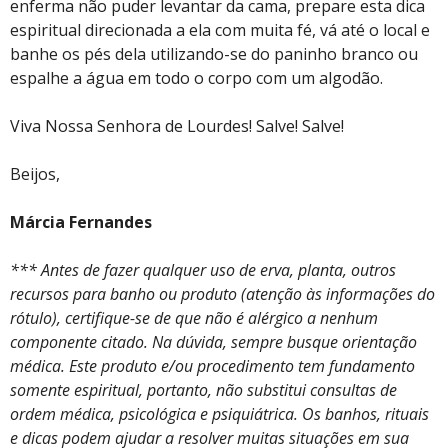
enferma não puder levantar da cama, prepare esta dica
espiritual direcionada a ela com muita fé, vá até o local e
banhe os pés dela utilizando-se do paninho branco ou
espalhe a água em todo o corpo com um algodão.
Viva Nossa Senhora de Lourdes! Salve! Salve!
Beijos,
Márcia Fernandes
*** Antes de fazer qualquer uso de erva, planta, outros
recursos para banho ou produto (atenção às informações do
rótulo), certifique-se de que não é alérgico a nenhum
componente citado. Na dúvida, sempre busque orientação
médica. Este produto e/ou procedimento tem fundamento
somente espiritual, portanto, não substitui consultas de
ordem médica, psicológica e psiquiátrica. Os banhos, rituais
e dicas podem ajudar a resolver muitas situações em sua