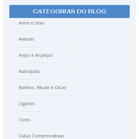
CATEGORIAS DO BLOG
Amor e Sexo
Animais
Anjos e Arcanjos
Autoajuda
Banhos, Rituais e Dicas
Ciganos
Cores
Datas Comemorativas