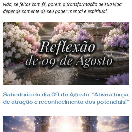
vida, se feitos com fé, porém a transformação de sua vida
depende somente de seu poder mental e espiritual.
Sabedoria do dia 09 de Agosto: “Ative a força
de atração e reconhecimento dos potenciais!”