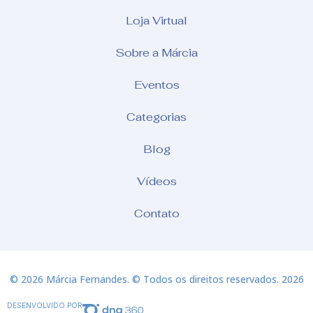
Loja Virtual
Sobre a Márcia
Eventos
Categorias
Blog
Vídeos
Contato
© 2026 Márcia Fernandes. © Todos os direitos reservados. 2026
DESENVOLVIDO POR