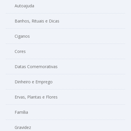
Autoajuda
Banhos, Rituais e Dicas
Ciganos
Cores
Datas Comemorativas
Dinheiro e Emprego
Ervas, Plantas e Flores
Família
Gravidez