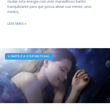
mudar esta energia com este maravilhoso banho
tranquilizante para que possa aliviar sua mente, seus
medos,
LEIA MAIS »
LIMPEZA ESPIRITUAL