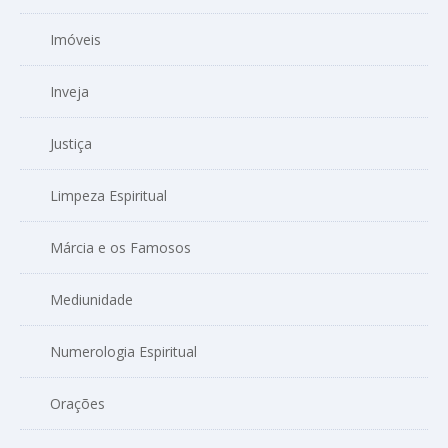
Imóveis
Inveja
Justiça
Limpeza Espiritual
Márcia e os Famosos
Mediunidade
Numerologia Espiritual
Orações