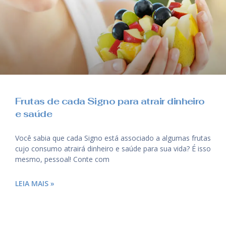
Frutas de cada Signo para atrair dinheiro
e saúde
Você sabia que cada Signo está associado a algumas frutas
cujo consumo atrairá dinheiro e saúde para sua vida? É isso
mesmo, pessoal! Conte com
LEIA MAIS »