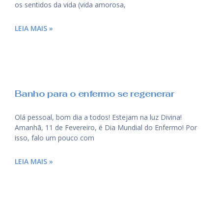
os sentidos da vida (vida amorosa,
LEIA MAIS »
Banho para o enfermo se regenerar
Olá pessoal, bom dia a todos! Estejam na luz Divina!
Amanhã, 11 de Fevereiro, é Dia Mundial do Enfermo! Por
isso, falo um pouco com
LEIA MAIS »