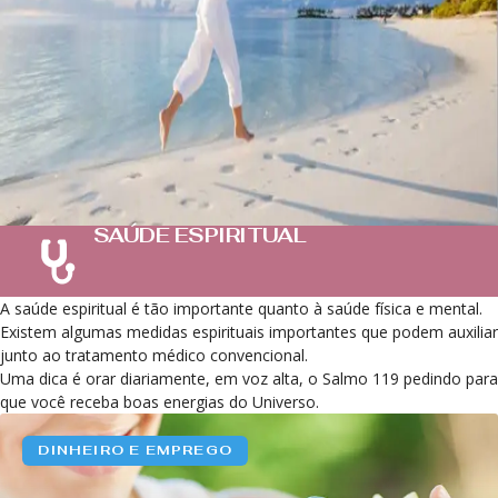
SAÚDE ESPIRITUAL
A saúde espiritual é tão importante quanto à saúde física e mental.
Existem algumas medidas espirituais importantes que podem auxiliar
junto ao tratamento médico convencional.
Uma dica é orar diariamente, em voz alta, o Salmo 119 pedindo para
que você receba boas energias do Universo.
DINHEIRO E EMPREGO