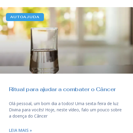
AUTOAJUDA
Ritual para ajudar a combater o Câncer
Olá pessoal, um bom dia a todos! Uma sexta-feira de luz
Divina para vocês! Hoje, neste vídeo, falo um pouco sobre
a doença do Câncer
LEIA MAIS »