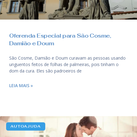
Oferenda Especial para São Cosme,
Damião e Doum
São Cosme, Damião e Doum curavam as pessoas usando
unguentos feitos de folhas de palmeiras, pois tinham o
dom da cura. Eles são padroeiros de
LEIA MAIS »
AUTOAJUDA