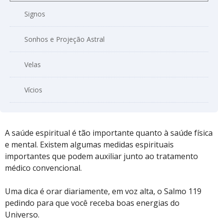
Signos
Sonhos e Projeção Astral
Velas
Vícios
A saúde espiritual é tão importante quanto à saúde física
e mental. Existem algumas medidas espirituais
importantes que podem auxiliar junto ao tratamento
médico convencional.
Uma dica é orar diariamente, em voz alta, o Salmo 119
pedindo para que você receba boas energias do
Universo.