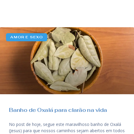
AMOR E SEXO
Banho de Oxalá para clarão na vida
No post de hoje, segue este maravilhoso banho de Oxalá
(Jesus) para que nossos caminhos sejam abertos em todos