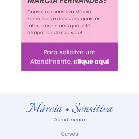
Atendimento
Cursos