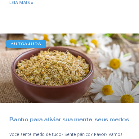
LEIA MAIS »
AUTOAJUDA
Banho para aliviar sua mente, seus medos
Você sente medo de tudo? Sente pânico? Pavor? Vamos