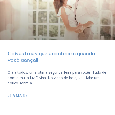
Coisas boas que acontecem quando
você dança!!!
Olá a todos, uma ótima segunda-feira para vocês! Tudo de
bom e muita luz Divina! No vídeo de hoje, vou falar um
pouco sobre a
LEIA MAIS »