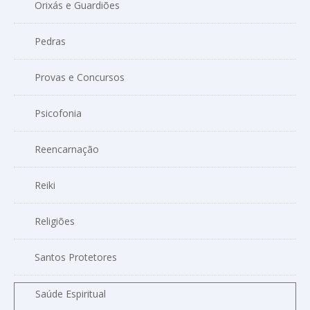
Orixás e Guardiões
Pedras
Provas e Concursos
Psicofonia
Reencarnação
Reiki
Religiões
Santos Protetores
Saúde Espiritual