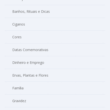
Banhos, Rituais e Dicas
Ciganos
Cores
Datas Comemorativas
Dinheiro e Emprego
Ervas, Plantas e Flores
Família
Gravidez