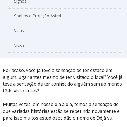
Signos
Sonhos e Projeção Astral
Velas
Vícios
Por acaso, você já teve a sensação de ter estado em
algum lugar antes mesmo de ter visitado o local? Você já
teve a sensação de ter conhecido alguém sem ao menos
tê-lo visto antes?
Muitas vezes, em nosso dia a dia, temos a sensação de
que variadas histórias estão se repetindo novamente e
para isso muitos estudiosos dão o nome de Déjà vu.