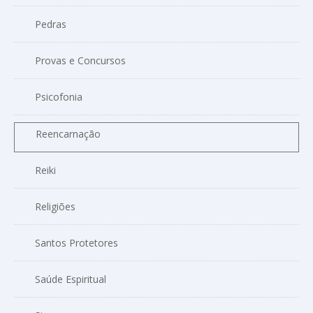
Pedras
Provas e Concursos
Psicofonia
Reencarnação
Reiki
Religiões
Santos Protetores
Saúde Espiritual