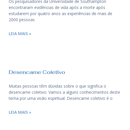
Os pesquisadores da Universidade de Southampton
encontraram evidências de vida após a morte após
estudarem por quatro anos as experiências de mais de
2000 pessoas
LEIA MAIS »
Desencarne Coletivo
Muitas pessoas têm dúvidas sobre o que significa o
desencarne coletivo. Vamos a alguns conhecimentos deste
tema por uma visão espiritual. Desencarne coletivo é o
LEIA MAIS »