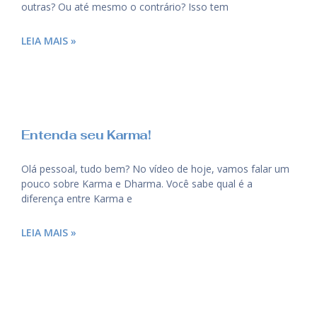
outras? Ou até mesmo o contrário? Isso tem
LEIA MAIS »
Entenda seu Karma!
Olá pessoal, tudo bem? No vídeo de hoje, vamos falar um
pouco sobre Karma e Dharma. Você sabe qual é a
diferença entre Karma e
LEIA MAIS »