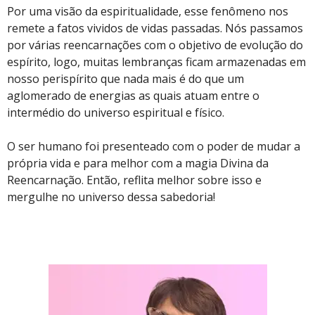
Por uma visão da espiritualidade, esse fenômeno nos
remete a fatos vividos de vidas passadas. Nós passamos
por várias reencarnações com o objetivo de evolução do
espírito, logo, muitas lembranças ficam armazenadas em
nosso perispírito que nada mais é do que um
aglomerado de energias as quais atuam entre o
intermédio do universo espiritual e físico.
O ser humano foi presenteado com o poder de mudar a
própria vida e para melhor com a magia Divina da
Reencarnação. Então, reflita melhor sobre isso e
mergulhe no universo dessa sabedoria!