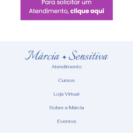
Atendimento
Cursos
Loja Virtual
Sobre a Márcia
Eventos