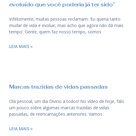
evoluído que você poderia já ter sido”
Infelizmente, muitas pessoas reclamam: ‘Eu queria tanto
mudar de vida e evoluir, mas acho que agora não dá mais
tempo’. Gente, quem faz nosso tempo, somos
LEIA MAIS »
Marcas trazidas de vidas passadas
Olá pessoal, um dia Divino a todos! No vídeo de hoje, falo
um pouco sobre algumas marcas trazidas de vidas
passadas, de reencarnações anteriores. Vamos
LEIA MAIS »