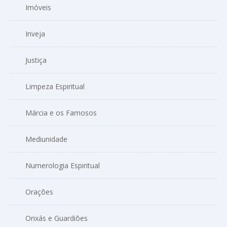
Imóveis
Inveja
Justiça
Limpeza Espiritual
Márcia e os Famosos
Mediunidade
Numerologia Espiritual
Orações
Orixás e Guardiões