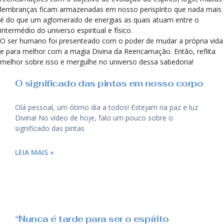
lembranças ficam armazenadas em nosso perispírito que nada mais
é do que um aglomerado de energias as quais atuam entre o
intermédio do universo espiritual e físico.
O ser humano foi presenteado com o poder de mudar a própria vida
e para melhor com a magia Divina da Reencarnação. Então, reflita
melhor sobre isso e mergulhe no universo dessa sabedoria!
O significado das pintas em nosso corpo
Olá pessoal, um ótimo dia a todos! Estejam na paz e luz
Divina! No vídeo de hoje, falo um pouco sobre o
significado das pintas
LEIA MAIS »
“Nunca é tarde para ser o espírito