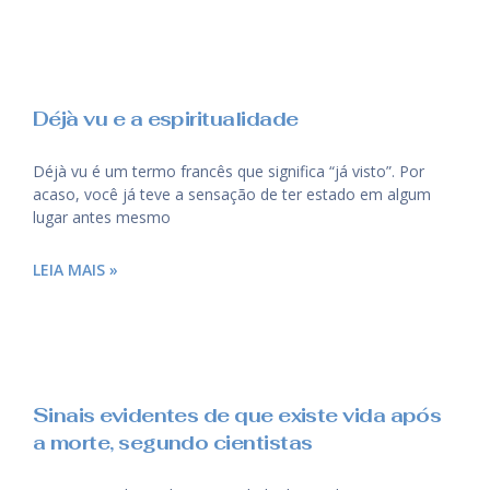
Déjà vu e a espiritualidade
Déjà vu é um termo francês que significa “já visto”. Por
acaso, você já teve a sensação de ter estado em algum
lugar antes mesmo
LEIA MAIS »
Sinais evidentes de que existe vida após
a morte, segundo cientistas