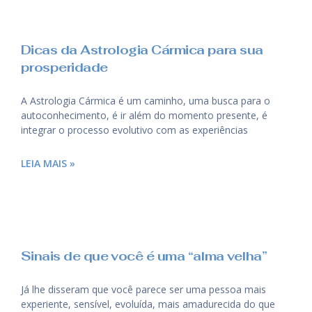
Dicas da Astrologia Cármica para sua
prosperidade
A Astrologia Cármica é um caminho, uma busca para o
autoconhecimento, é ir além do momento presente, é
integrar o processo evolutivo com as experiências
LEIA MAIS »
Sinais de que você é uma “alma velha”
Já lhe disseram que você parece ser uma pessoa mais
experiente, sensível, evoluída, mais amadurecida do que