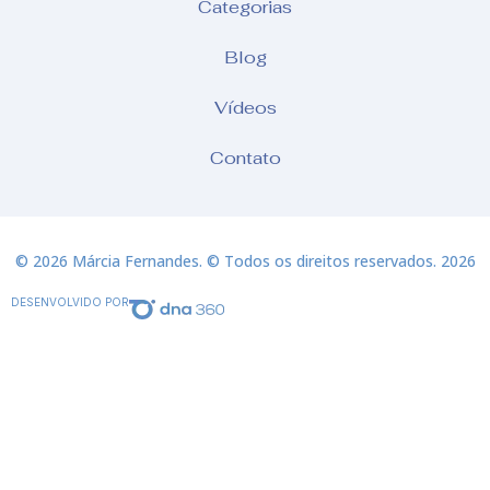
Categorias
Blog
Vídeos
Contato
© 2026 Márcia Fernandes. © Todos os direitos reservados. 2026
DESENVOLVIDO POR