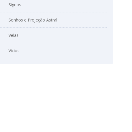
Signos
Sonhos e Projeção Astral
Velas
Vícios