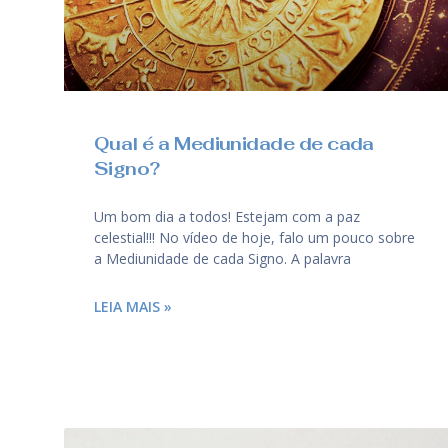
Qual é a Mediunidade de cada
Signo?
Um bom dia a todos! Estejam com a paz
celestial!!! No vídeo de hoje, falo um pouco sobre
a Mediunidade de cada Signo. A palavra
LEIA MAIS »