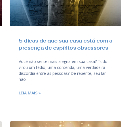
5 dicas de que sua casa está com a
presença de espíritos obsessores
Você não sente mais alegria em sua casa? Tudo
virou um tédio, uma contenda, uma verdadeira
discórdia entre as pessoas? De repente, seu lar
não
LEIA MAIS »