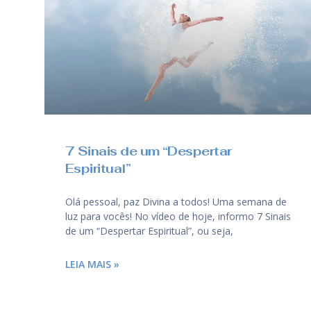
7 Sinais de um “Despertar
Espiritual”
Olá pessoal, paz Divina a todos! Uma semana de
luz para vocês! No vídeo de hoje, informo 7 Sinais
de um “Despertar Espiritual”, ou seja,
LEIA MAIS »