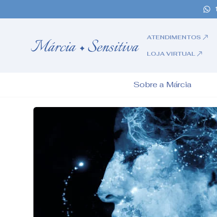
ATENDIMENTOS
LOJA VIRTUAL
Sobre a Márcia