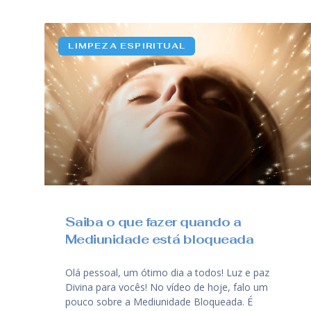
LIMPEZA ESPIRITUAL
Saiba o que fazer quando a
Mediunidade está bloqueada
Olá pessoal, um ótimo dia a todos! Luz e paz
Divina para vocês! No vídeo de hoje, falo um
pouco sobre a Mediunidade Bloqueada. É