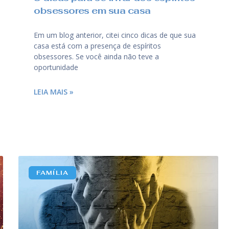
obsessores em sua casa
Em um blog anterior, citei cinco dicas de que sua
casa está com a presença de espíritos
obsessores. Se você ainda não teve a
oportunidade
LEIA MAIS »
FAMÍLIA