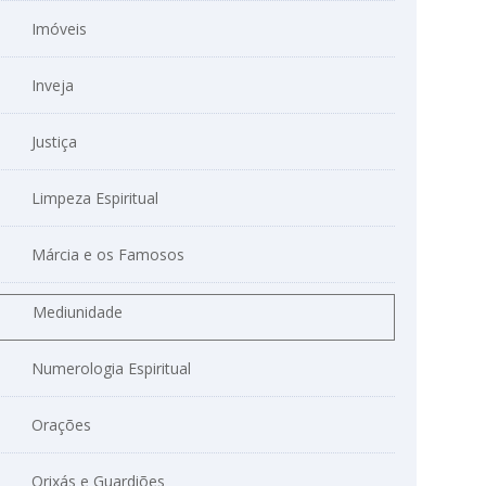
Imóveis
Inveja
Justiça
Limpeza Espiritual
Márcia e os Famosos
Mediunidade
Numerologia Espiritual
Orações
Orixás e Guardiões