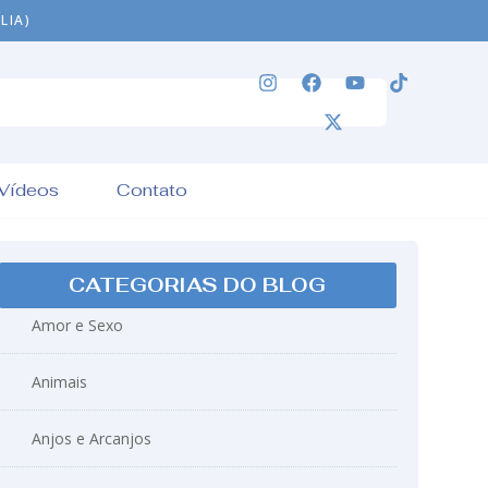
LIA)
Vídeos
Contato
CATEGORIAS DO BLOG
Amor e Sexo
Animais
Anjos e Arcanjos