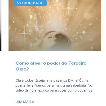
MEDIUNIDADE
Como ativar o poder do Terceiro
Olho?
Olá a todos! Estejam na paz e luz Divina! Ótima
quarta-feira! Vamos para mais uma sabedoria! No
vídeo de hoje, explico para vocês como podemos
LEIA MAIS »