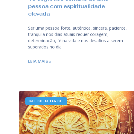
pessoa com espiritualidade
elevada
Ser uma pessoa forte, autêntica, sincera, paciente,
tranquila nos dias atuais requer coragem,
determinação, fé na vida e nos desafios a serem
superados no dia
LEIA MAIS »
MEDIUNIDADE