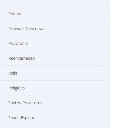
Pedras
Provas e Concursos
Psicofonia
Reencarnação
Reiki
Religiões
Santos Protetores
Saúde Espiritual