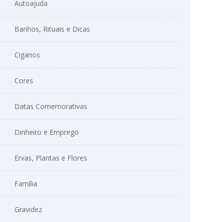
Autoajuda
Banhos, Rituais e Dicas
Ciganos
Cores
Datas Comemorativas
Dinheiro e Emprego
Ervas, Plantas e Flores
Família
Gravidez