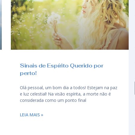
Sinais de Espírito Querido por
perto!
Olá pessoal, um bom dia a todos! Estejam na paz
e luz celestial! Na visão espírita, a morte não é
considerada como um ponto final
LEIA MAIS »