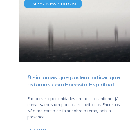
LIMPEZA ESPIRITUAL
8 sintomas que podem indicar que
estamos com Encosto Espiritual
Em outras oportunidades em nosso cantinho, já
conversamos um pouco a respeito dos Encostos.
Não me canso de falar sobre o tema, pois a
presença