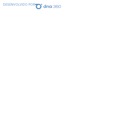
DESENVOLVIDO POR