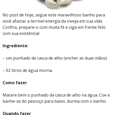
No post de hoje, segue este maravilhoso banho para
você afastar a terrível energia da inveja em sua vida.
Confira, prepare-o com muita fé e siga em frente feliz
com sua existência!
Ingrediente:
– um punhado de casca de alho (encher as duas mãos).
– 02 litros de água morna.
Como fazer
Macere bem o punhado da casca de alho na água. Coe e
banhe-se do pescoço para baixo, durma com o banho.
Quando fazer