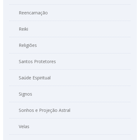
Reencarnação
Reiki
Religiões
Santos Protetores
Saúde Espiritual
Signos
Sonhos e Projeção Astral
Velas