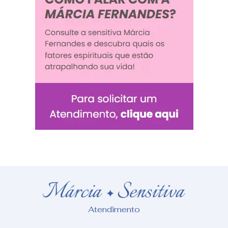
Atendimento