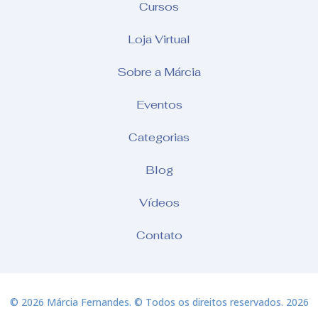
Cursos
Loja Virtual
Sobre a Márcia
Eventos
Categorias
Blog
Vídeos
Contato
© 2026 Márcia Fernandes. © Todos os direitos reservados. 2026