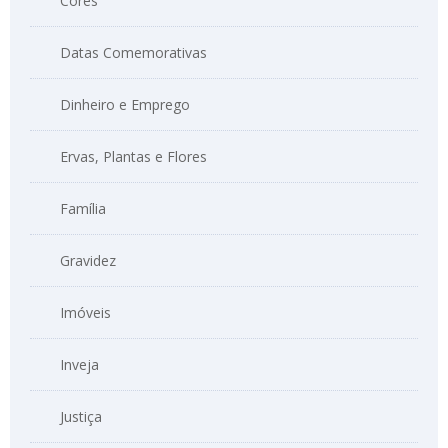
Cores
Datas Comemorativas
Dinheiro e Emprego
Ervas, Plantas e Flores
Família
Gravidez
Imóveis
Inveja
Justiça