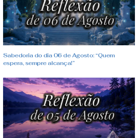
Sabedoria do dia 06 de Agosto: “Quem
espera, sempre alcança!”