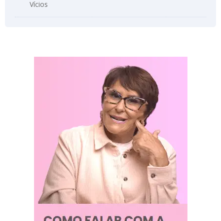
Vícios