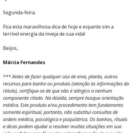
Segunda-feira.
Fica esta maravilhosa dica de hoje e espante sim a
terrível energia da inveja de sua vida!
Beijos,
Márcia Fernandes
*** Antes de fazer qualquer uso de erva, planta, outros
recursos para banho ou produto (atenção às informações do
rótulo), certifique-se de que não é alérgico a nenhum
componente citado. Na dúvida, sempre busque orientação
médica. Este produto e/ou procedimento tem fundamento
somente espiritual, portanto, não substitui consultas de
ordem médica, psicológica e psiquiátrica. Os banhos, rituais
e dicas podem ajudar a resolver muitas situações em sua