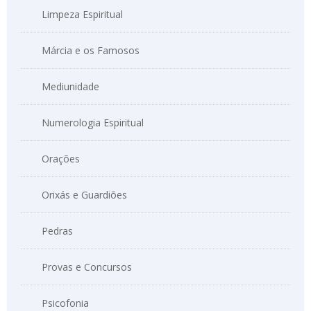
Limpeza Espiritual
Márcia e os Famosos
Mediunidade
Numerologia Espiritual
Orações
Orixás e Guardiões
Pedras
Provas e Concursos
Psicofonia