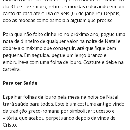
dia 31 de Dezembro, retire as moedas colocando em um
canto da casa até o Dia de Reis (06 de Janeiro). Depois,
doe as moedas como esmola a alguém que precise.
Para que não falte dinheiro no próximo ano, pegue uma
nota de dinheiro de qualquer valor na noite de Natal e
dobre-a o máximo que conseguir, até que fique bem
pequena. Em seguida, pegue um lenço branco e
embrulhe-a com uma folha de louro. Costure e deixe na
carteira.
Para ter Saúde
Espalhar folhas de louro pela mesa na noite de Natal
trará saúde para todos. Este é um costume antigo vindo
da tradição greco-romana por simbolizar sucesso e
vitória, que acabou perpetuando depois da vinda de
Cristo.