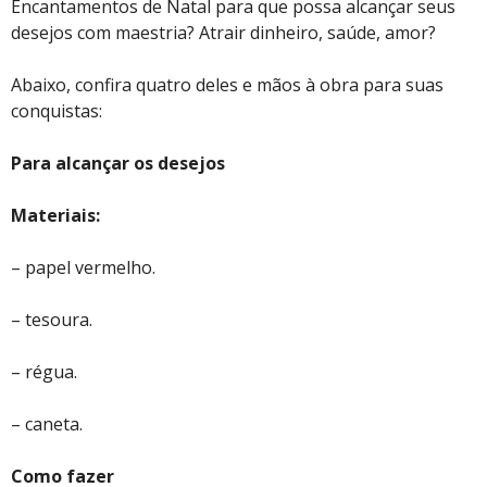
Encantamentos de Natal para que possa alcançar seus
desejos com maestria? Atrair dinheiro, saúde, amor?
Abaixo, confira quatro deles e mãos à obra para suas
conquistas:
Para alcançar os desejos
Materiais:
– papel vermelho.
– tesoura.
– régua.
– caneta.
Como fazer