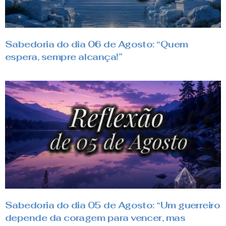
Sabedoria do dia 06 de Agosto: “Quem
espera, sempre alcança!”
Sabedoria do dia 05 de Agosto: “Um guerreiro
depende da coragem para vencer, mas