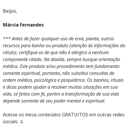
Beijos,
Márcia Fernandes
*** Antes de fazer qualquer uso de erva, planta, outros
recursos para banho ou produto (atenção às informações do
rótulo), certifique-se de que não é alérgico a nenhum
componente citado. Na dúvida, sempre busque orientação
médica. Este produto e/ou procedimento tem fundamento
somente espiritual, portanto, não substitui consultas de
ordem médica, psicológica e psiquiátrica. Os banhos, rituais
e dicas podem ajudar a resolver muitas situações em sua
vida, se feitos com fé, porém a transformação de sua vida
depende somente de seu poder mental e espiritual.
Acesse os meus conteúdos GRATUITOS em outras redes
sociais: ↴