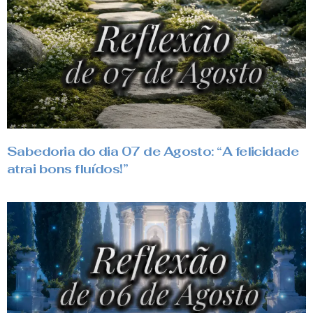
Sabedoria do dia 07 de Agosto: “A felicidade
atrai bons fluídos!”