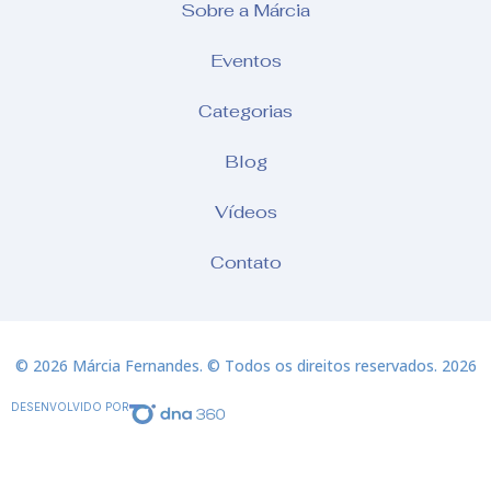
Sobre a Márcia
Eventos
Categorias
Blog
Vídeos
Contato
© 2026 Márcia Fernandes. © Todos os direitos reservados. 2026
DESENVOLVIDO POR