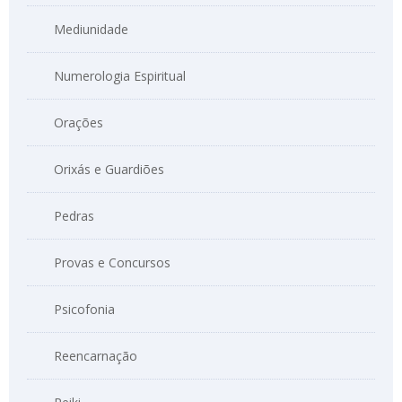
Mediunidade
Numerologia Espiritual
Orações
Orixás e Guardiões
Pedras
Provas e Concursos
Psicofonia
Reencarnação