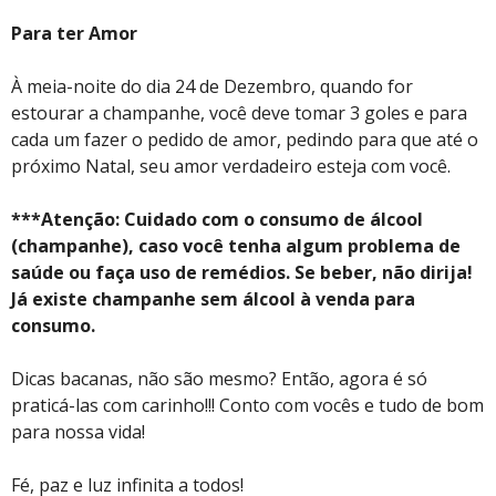
Para ter Amor
À meia-noite do dia 24 de Dezembro, quando for
estourar a champanhe, você deve tomar 3 goles e para
cada um fazer o pedido de amor, pedindo para que até o
próximo Natal, seu amor verdadeiro esteja com você.
***Atenção: Cuidado com o consumo de álcool
(champanhe), caso você tenha algum problema de
saúde ou faça uso de remédios. Se beber, não dirija!
Já existe champanhe sem álcool à venda para
consumo.
Dicas bacanas, não são mesmo? Então, agora é só
praticá-las com carinho!!! Conto com vocês e tudo de bom
para nossa vida!
Fé, paz e luz infinita a todos!