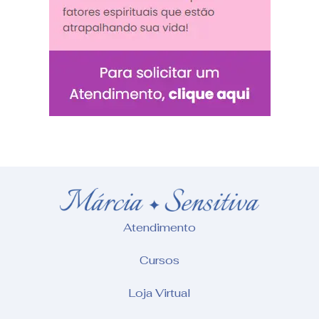
Atendimento
Cursos
Loja Virtual