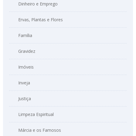
Dinheiro e Emprego
Ervas, Plantas e Flores
Família
Gravidez
Imóveis
Inveja
Justiça
Limpeza Espiritual
Márcia e os Famosos