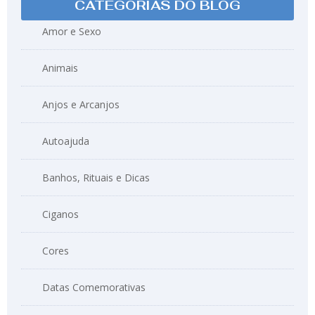
CATEGORIAS DO BLOG
Amor e Sexo
Animais
Anjos e Arcanjos
Autoajuda
Banhos, Rituais e Dicas
Ciganos
Cores
Datas Comemorativas