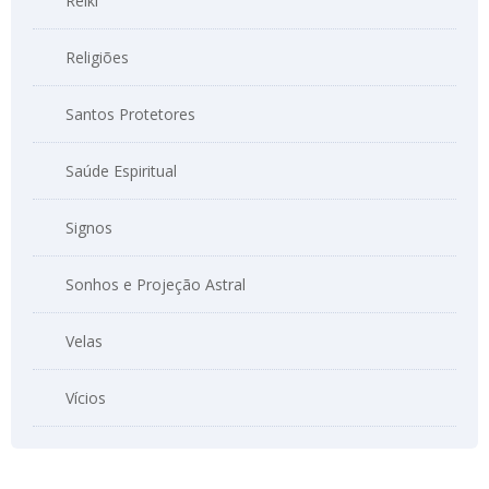
Reiki
Religiões
Santos Protetores
Saúde Espiritual
Signos
Sonhos e Projeção Astral
Velas
Vícios